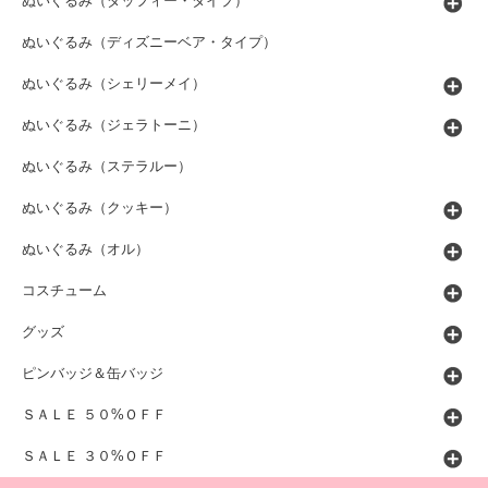
ぬいぐるみ（ダッフィー・タイプ）
ぬいぐるみ（ディズニーベア・タイプ）
ぬいぐるみ（シェリーメイ）
ぬいぐるみ（ジェラトーニ）
ぬいぐるみ（ステラルー）
ぬいぐるみ（クッキー）
ぬいぐるみ（オル）
コスチューム
グッズ
ピンバッジ＆缶バッジ
ＳＡＬＥ ５０%ＯＦＦ
ＳＡＬＥ ３０%ＯＦＦ