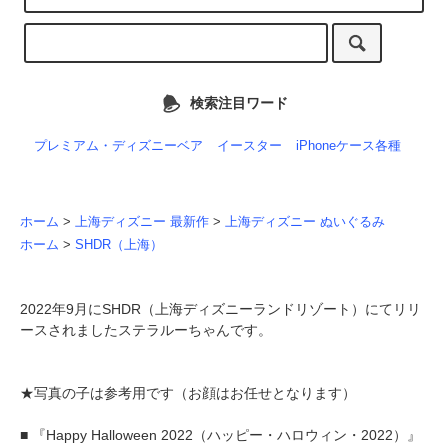
検索注目ワード
プレミアム・ディズニーベア
イースター
iPhoneケース各種
ホーム
>
上海ディズニー 最新作
>
上海ディズニー ぬいぐるみ
ホーム
>
SHDR（上海）
2022年9月にSHDR（上海ディズニーランドリゾート）にてリリ
ースされましたステラルーちゃんです。
★写真の子は参考用です（お顔はお任せとなります）
■ 『Happy Halloween 2022（ハッピー・ハロウィン・2022）』