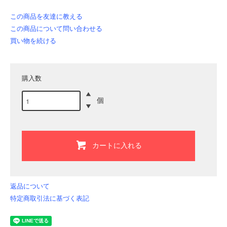
この商品を友達に教える
この商品について問い合わせる
買い物を続ける
購入数
個
カートに入れる
返品について
特定商取引法に基づく表記