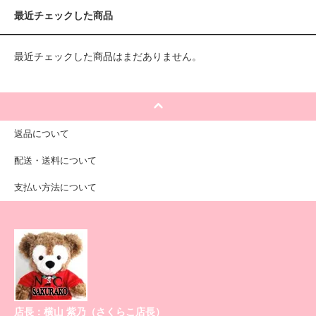
最近チェックした商品
最近チェックした商品はまだありません。
返品について
配送・送料について
支払い方法について
店長：横山 紫乃（さくらこ店長）