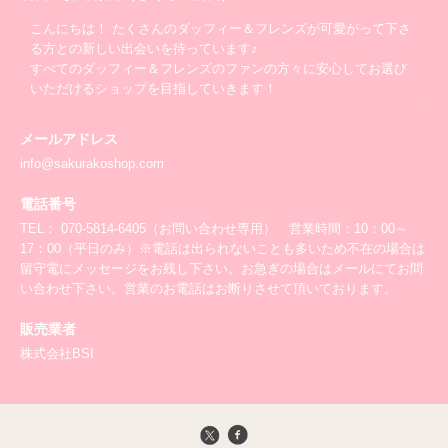
こんにちは！ たくさんのダッフィー＆フレンズが可愛がって下さ
る方との新しい出会いを待っています♪
すべてのダッフィー＆フレンズのファンの方々に安心してお選び
いただけるショップを目指していきます！
メールアドレス
info@sakurakoshop.com
電話番号
TEL： 070-5814-6405（お問い合わせ専用） 営業時間：10：00～
17：00（平日のみ）※電話は出られないことも多いため不在の場合は
留守電にメッセージをお残し下さい。お急ぎの場合はメールにてお問
い合わせ下さい。営業のお電話はお断りさせて頂いております。
販売業者
株式会社BSI