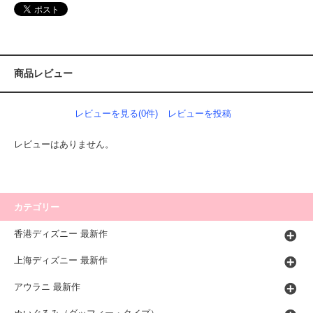
商品レビュー
レビューを見る(0件)
レビューを投稿
レビューはありません。
カテゴリー
香港ディズニー 最新作
上海ディズニー 最新作
アウラニ 最新作