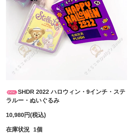
SHDR 2022 ハロウィン・9インチ・ステ
ラルー・ぬいぐるみ
10,980円(税込)
在庫状況 1個