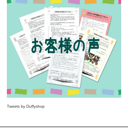
Tweets by Duffyshop