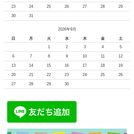
23
24
25
26
27
28
29
30
31
2026年9月
日
月
火
水
木
金
土
1
2
3
4
5
6
7
8
9
10
11
12
13
14
15
16
17
18
19
20
21
22
23
24
25
26
27
28
29
30