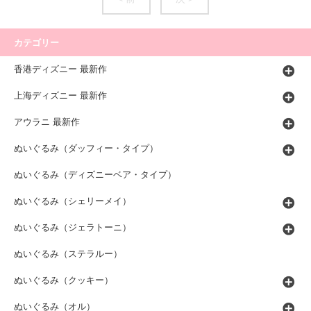
カテゴリー
香港ディズニー 最新作
上海ディズニー 最新作
アウラニ 最新作
ぬいぐるみ（ダッフィー・タイプ）
ぬいぐるみ（ディズニーベア・タイプ）
ぬいぐるみ（シェリーメイ）
ぬいぐるみ（ジェラトーニ）
ぬいぐるみ（ステラルー）
ぬいぐるみ（クッキー）
ぬいぐるみ（オル）