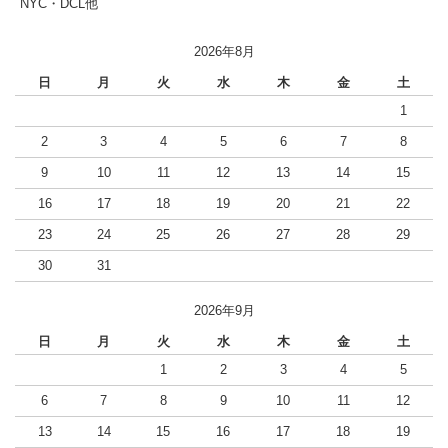
NYC・DCL他
2026年8月
日
月
火
水
木
金
土
1
2
3
4
5
6
7
8
9
10
11
12
13
14
15
16
17
18
19
20
21
22
23
24
25
26
27
28
29
30
31
2026年9月
日
月
火
水
木
金
土
1
2
3
4
5
6
7
8
9
10
11
12
13
14
15
16
17
18
19