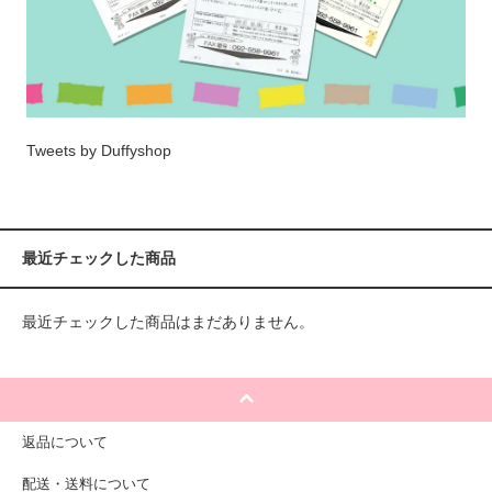
Tweets by Duffyshop
最近チェックした商品
最近チェックした商品はまだありません。
返品について
配送・送料について