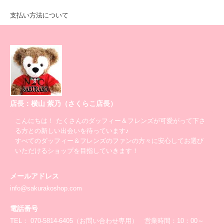
支払い方法について
店長：横山 紫乃（さくらこ店長）
こんにちは！ たくさんのダッフィー＆フレンズが可愛がって下さ
る方との新しい出会いを待っています♪
すべてのダッフィー＆フレンズのファンの方々に安心してお選び
いただけるショップを目指していきます！
メールアドレス
info@sakurakoshop.com
電話番号
TEL： 070-5814-6405（お問い合わせ専用） 営業時間：10：00～