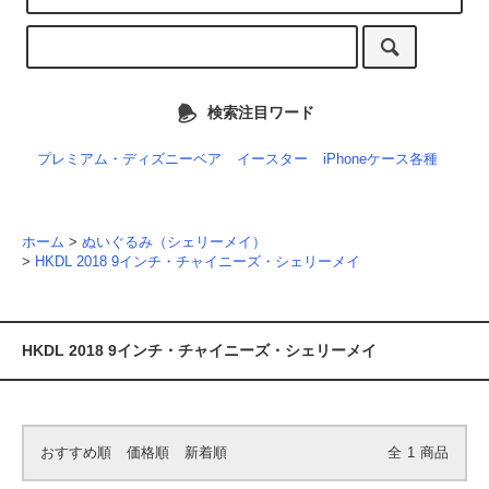
検索注目ワード
プレミアム・ディズニーベア
イースター
iPhoneケース各種
ホーム
>
ぬいぐるみ（シェリーメイ）
>
HKDL 2018 9インチ・チャイニーズ・シェリーメイ
HKDL 2018 9インチ・チャイニーズ・シェリーメイ
おすすめ順
価格順
新着順
全
1
商品