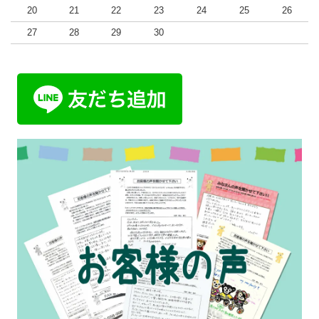
20
21
22
23
24
25
26
27
28
29
30