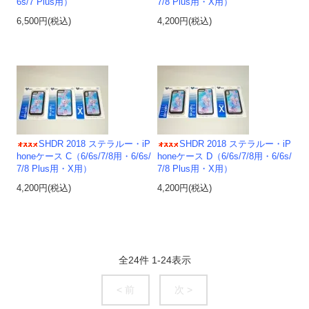
6s/7 Plus用）
7/8 Plus用・X用）
6,500円(税込)
4,200円(税込)
SHDR 2018 ステラルー・iP
SHDR 2018 ステラルー・iP
honeケース C（6/6s/7/8用・6/6s/
honeケース D（6/6s/7/8用・6/6s/
7/8 Plus用・X用）
7/8 Plus用・X用）
4,200円(税込)
4,200円(税込)
全
24
件
1
-
24
表示
< 前
次 >