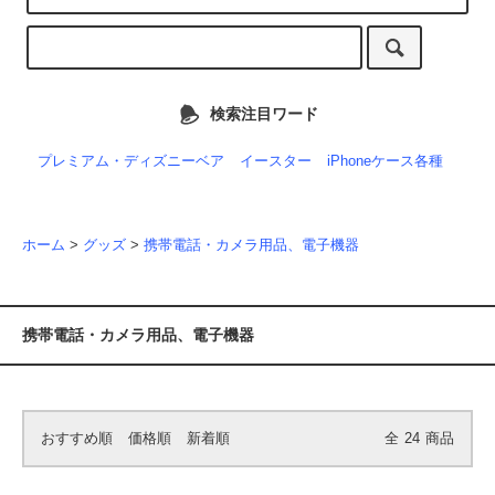
検索注目ワード
プレミアム・ディズニーベア
イースター
iPhoneケース各種
ホーム
>
グッズ
>
携帯電話・カメラ用品、電子機器
携帯電話・カメラ用品、電子機器
おすすめ順
価格順
新着順
全
24
商品