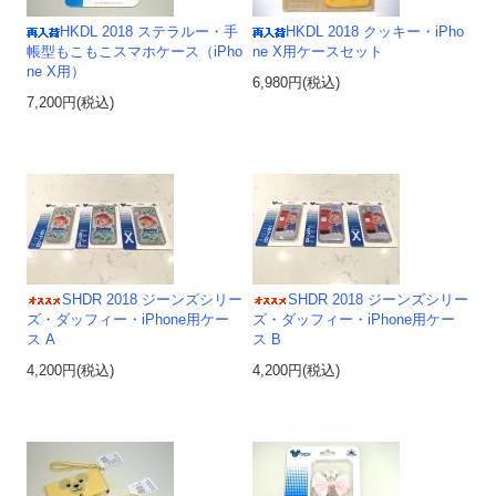
HKDL 2018 ステラルー・手
HKDL 2018 クッキー・iPho
帳型もこもこスマホケース（iPho
ne X用ケースセット
ne X用）
6,980円(税込)
7,200円(税込)
SHDR 2018 ジーンズシリー
SHDR 2018 ジーンズシリー
ズ・ダッフィー・iPhone用ケー
ズ・ダッフィー・iPhone用ケー
ス A
ス B
4,200円(税込)
4,200円(税込)