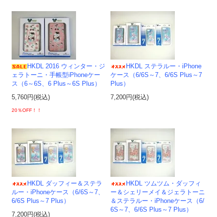
HKDL 2016 ウィンター・ジ
HKDL ステラルー・iPhone
ェラトーニ・手帳型iPhoneケー
ケース（6/6S～7、6/6S Plus～7
ス（6～6S、6 Plus～6S Plus）
Plus）
5,760円(税込)
7,200円(税込)
20％OFF！！
HKDL ダッフィー＆ステラ
HKDL ツムツム・ダッフィ
ルー・iPhoneケース（6/6S～7、
ー＆シェリーメイ＆ジェラトーニ
6/6S Plus～7 Plus）
＆ステラルー・iPhoneケース（6/
6S～7、6/6S Plus～7 Plus）
7,200円(税込)