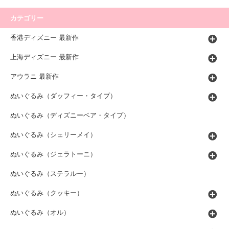
カテゴリー
香港ディズニー 最新作
上海ディズニー 最新作
アウラニ 最新作
ぬいぐるみ（ダッフィー・タイプ）
ぬいぐるみ（ディズニーベア・タイプ）
ぬいぐるみ（シェリーメイ）
ぬいぐるみ（ジェラトーニ）
ぬいぐるみ（ステラルー）
ぬいぐるみ（クッキー）
ぬいぐるみ（オル）