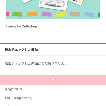
Tweets by Duffyshop
最近チェックした商品
最近チェックした商品はまだありません。
返品について
配送・送料について