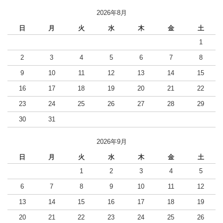
2026年8月
日
月
火
水
木
金
土
1
2
3
4
5
6
7
8
9
10
11
12
13
14
15
16
17
18
19
20
21
22
23
24
25
26
27
28
29
30
31
2026年9月
日
月
火
水
木
金
土
1
2
3
4
5
6
7
8
9
10
11
12
13
14
15
16
17
18
19
20
21
22
23
24
25
26