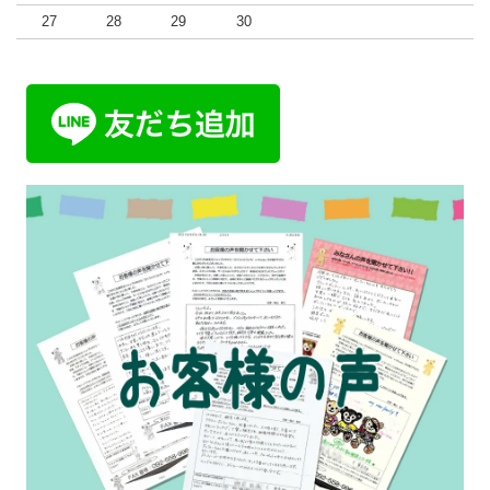
27
28
29
30