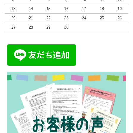
13
14
15
16
17
18
19
20
21
22
23
24
25
26
27
28
29
30