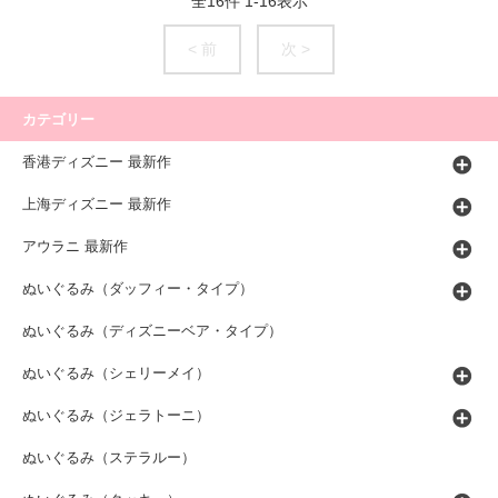
全
16
件
1
-
16
表示
< 前
次 >
カテゴリー
香港ディズニー 最新作
上海ディズニー 最新作
アウラニ 最新作
ぬいぐるみ（ダッフィー・タイプ）
ぬいぐるみ（ディズニーベア・タイプ）
ぬいぐるみ（シェリーメイ）
ぬいぐるみ（ジェラトーニ）
ぬいぐるみ（ステラルー）