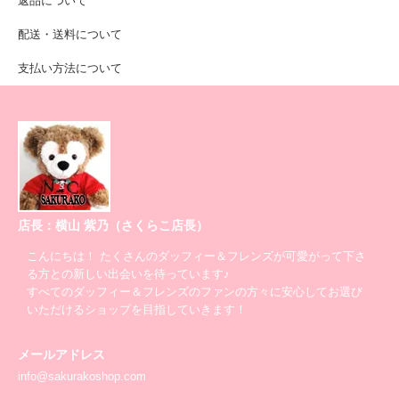
返品について
配送・送料について
支払い方法について
店長：横山 紫乃（さくらこ店長）
こんにちは！ たくさんのダッフィー＆フレンズが可愛がって下さ
る方との新しい出会いを待っています♪
すべてのダッフィー＆フレンズのファンの方々に安心してお選び
いただけるショップを目指していきます！
メールアドレス
info@sakurakoshop.com