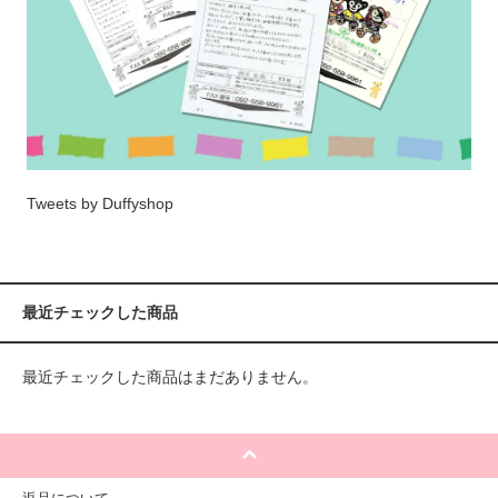
Tweets by Duffyshop
最近チェックした商品
最近チェックした商品はまだありません。