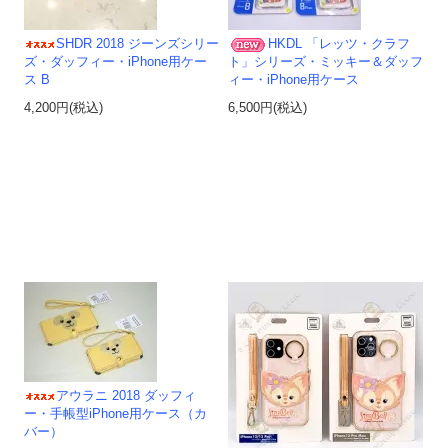
SHDR 2018 ジーンズシリー
HKDL 「レッツ・クラフ
ズ・ダッフィー・iPhone用ケー
ト」シリーズ・ミッキー＆ダッフ
ス B
ィー・iPhone用ケース
4,200円(税込)
6,500円(税込)
アウラニ 2018 ダッフィ
ー・手帳型iPhone用ケース（カ
バー）