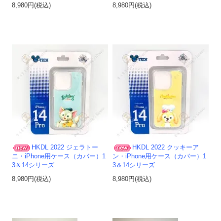
8,980円(税込)
8,980円(税込)
HKDL 2022 ジェラトー
HKDL 2022 クッキーア
ニ・iPhone用ケース（カバー）1
ン・iPhone用ケース（カバー）1
3＆14シリーズ
3＆14シリーズ
8,980円(税込)
8,980円(税込)