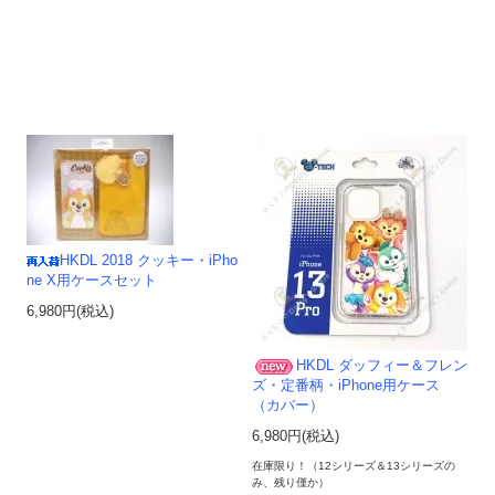
HKDL 2018 クッキー・iPho
ne X用ケースセット
6,980円(税込)
HKDL ダッフィー＆フレン
ズ・定番柄・iPhone用ケース
（カバー）
6,980円(税込)
在庫限り！（12シリーズ＆13シリーズの
み、残り僅か）