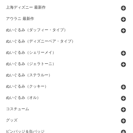
上海ディズニー 最新作
アウラニ 最新作
ぬいぐるみ（ダッフィー・タイプ）
ぬいぐるみ（ディズニーベア・タイプ）
ぬいぐるみ（シェリーメイ）
ぬいぐるみ（ジェラトーニ）
ぬいぐるみ（ステラルー）
ぬいぐるみ（クッキー）
ぬいぐるみ（オル）
コスチューム
グッズ
ピンバッジ＆缶バッジ