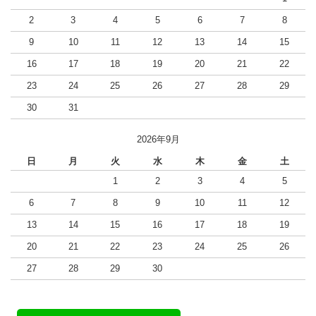
2
3
4
5
6
7
8
9
10
11
12
13
14
15
16
17
18
19
20
21
22
23
24
25
26
27
28
29
30
31
2026年9月
日
月
火
水
木
金
土
1
2
3
4
5
6
7
8
9
10
11
12
13
14
15
16
17
18
19
20
21
22
23
24
25
26
27
28
29
30