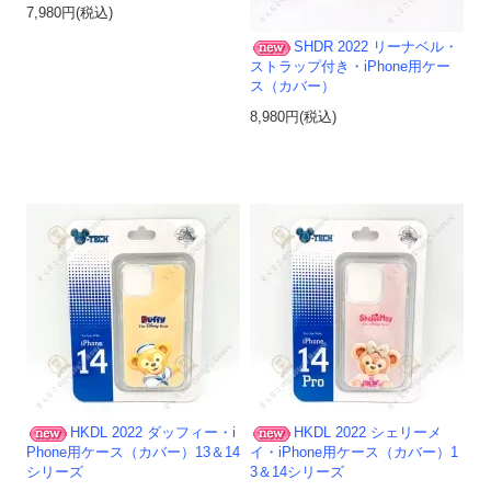
7,980円(税込)
SHDR 2022 リーナベル・
ストラップ付き・iPhone用ケー
ス（カバー）
8,980円(税込)
HKDL 2022 ダッフィー・i
HKDL 2022 シェリーメ
Phone用ケース（カバー）13＆14
イ・iPhone用ケース（カバー）1
シリーズ
3＆14シリーズ