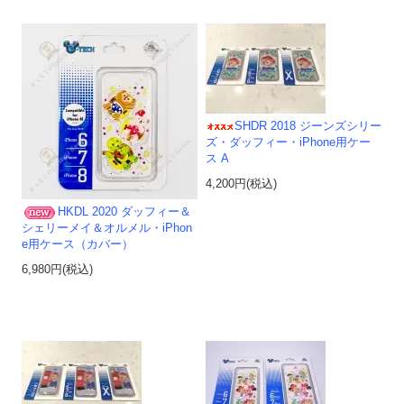
SHDR 2018 ジーンズシリー
ズ・ダッフィー・iPhone用ケー
ス A
4,200円(税込)
HKDL 2020 ダッフィー＆
シェリーメイ＆オルメル・iPhon
e用ケース（カバー）
6,980円(税込)