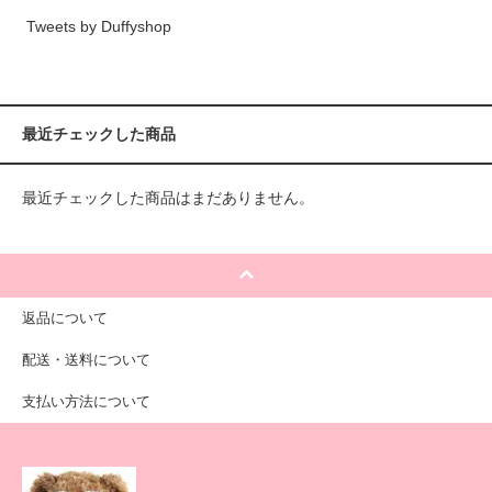
Tweets by Duffyshop
最近チェックした商品
最近チェックした商品はまだありません。
返品について
配送・送料について
支払い方法について