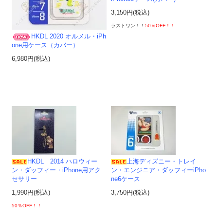
3,150円(税込)
ラストワン！！
50％OFF！！
HKDL 2020 オルメル・iPh
one用ケース（カバー）
6,980円(税込)
HKDL 2014 ハロウィー
上海ディズニー・トレイ
ン・ダッフィー・iPhone用アク
ン・エンジニア・ダッフィーiPho
セサリー
ne6ケース
1,990円(税込)
3,750円(税込)
50％OFF！！