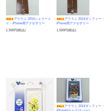
アウラニ 2014シェリーメ
アウラニ 2014ダッフィー・
イ・iPhone用アクセサリー
iPhone用アクセサリー
1,500円(税込)
1,500円(税込)
アウラニ 2014ダッフィー・
iPhone5ケース(カバー)