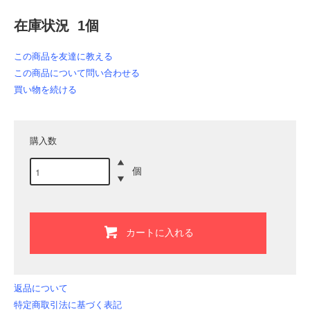
在庫状況 1個
この商品を友達に教える
この商品について問い合わせる
買い物を続ける
購入数
個
カートに入れる
返品について
特定商取引法に基づく表記