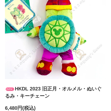
HKDL 2023 旧正月・オルメル・ぬいぐ
るみ・キーチェーン
6,480円(税込)