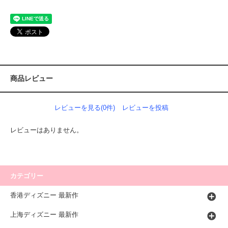
商品レビュー
レビューを見る(0件)
レビューを投稿
レビューはありません。
カテゴリー
香港ディズニー 最新作
上海ディズニー 最新作