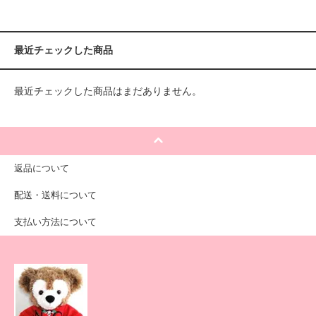
最近チェックした商品
最近チェックした商品はまだありません。
返品について
配送・送料について
支払い方法について