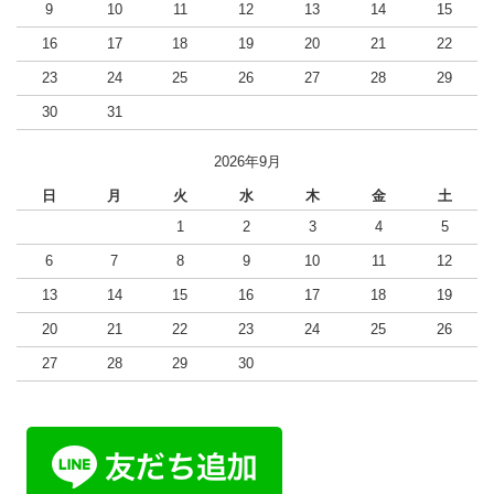
9
10
11
12
13
14
15
16
17
18
19
20
21
22
23
24
25
26
27
28
29
30
31
2026年9月
日
月
火
水
木
金
土
1
2
3
4
5
6
7
8
9
10
11
12
13
14
15
16
17
18
19
20
21
22
23
24
25
26
27
28
29
30