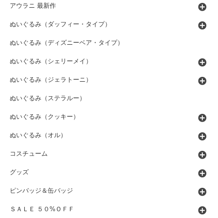
アウラニ 最新作
ぬいぐるみ（ダッフィー・タイプ）
ぬいぐるみ（ディズニーベア・タイプ）
ぬいぐるみ（シェリーメイ）
ぬいぐるみ（ジェラトーニ）
ぬいぐるみ（ステラルー）
ぬいぐるみ（クッキー）
ぬいぐるみ（オル）
コスチューム
グッズ
ピンバッジ＆缶バッジ
ＳＡＬＥ ５０%ＯＦＦ