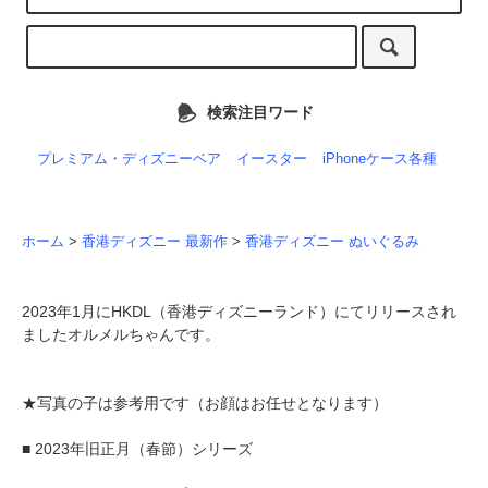
検索注目ワード
プレミアム・ディズニーベア
イースター
iPhoneケース各種
ホーム
>
香港ディズニー 最新作
>
香港ディズニー ぬいぐるみ
2023年1月にHKDL（香港ディズニーランド）にてリリースされ
ましたオルメルちゃんです。
★写真の子は参考用です（お顔はお任せとなります）
■ 2023年旧正月（春節）シリーズ