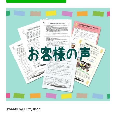
Tweets by Duffyshop