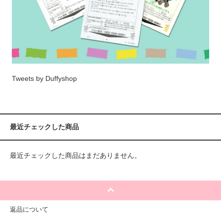
Tweets by Duffyshop
最近チェックした商品
最近チェックした商品はまだありません。
返品について