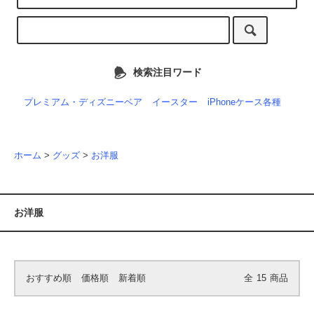
検索注目ワード
プレミアム・ディズニーベア
イースター
iPhoneケース各種
ホーム
>
グッズ
>
お洋服
お洋服
おすすめ順
価格順
新着順
全
15
商品