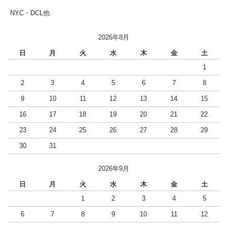
NYC・DCL他
2026年8月
日
月
火
水
木
金
土
1
2
3
4
5
6
7
8
9
10
11
12
13
14
15
16
17
18
19
20
21
22
23
24
25
26
27
28
29
30
31
2026年9月
日
月
火
水
木
金
土
1
2
3
4
5
6
7
8
9
10
11
12