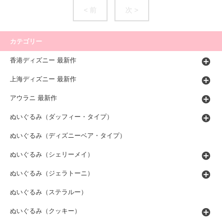
< 前
次 >
カテゴリー
香港ディズニー 最新作
上海ディズニー 最新作
アウラニ 最新作
ぬいぐるみ（ダッフィー・タイプ）
ぬいぐるみ（ディズニーベア・タイプ）
ぬいぐるみ（シェリーメイ）
ぬいぐるみ（ジェラトーニ）
ぬいぐるみ（ステラルー）
ぬいぐるみ（クッキー）