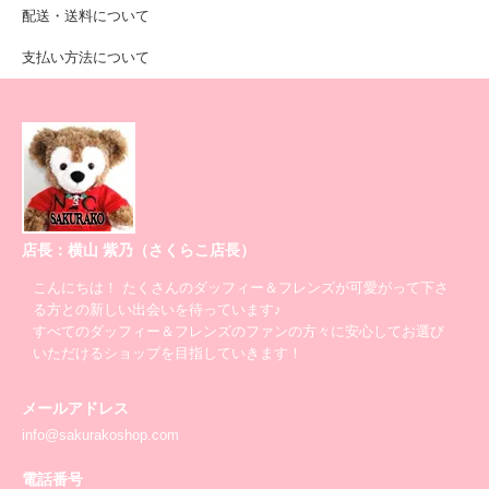
配送・送料について
支払い方法について
店長：横山 紫乃（さくらこ店長）
こんにちは！ たくさんのダッフィー＆フレンズが可愛がって下さ
る方との新しい出会いを待っています♪
すべてのダッフィー＆フレンズのファンの方々に安心してお選び
いただけるショップを目指していきます！
メールアドレス
info@sakurakoshop.com
電話番号