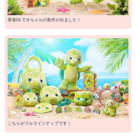
香港DLでオルメルの新作が出ました！
こちらがフルラインナップです！