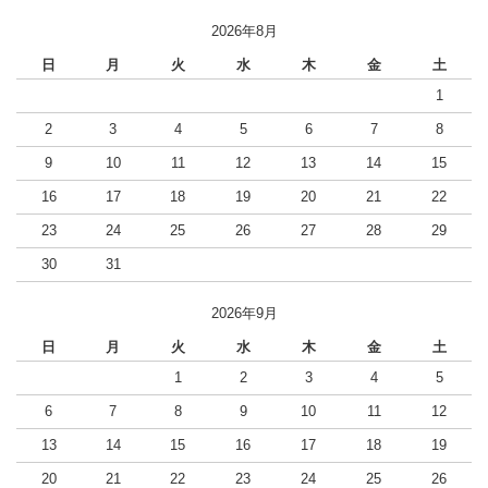
2026年8月
日
月
火
水
木
金
土
1
2
3
4
5
6
7
8
9
10
11
12
13
14
15
16
17
18
19
20
21
22
23
24
25
26
27
28
29
30
31
2026年9月
日
月
火
水
木
金
土
1
2
3
4
5
6
7
8
9
10
11
12
13
14
15
16
17
18
19
20
21
22
23
24
25
26