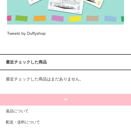
Tweets by Duffyshop
最近チェックした商品
最近チェックした商品はまだありません。
返品について
配送・送料について