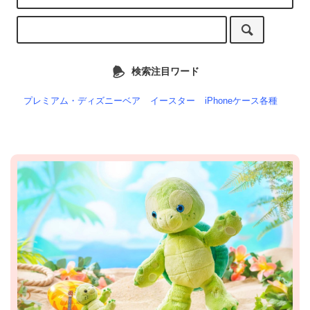
検索注目ワード
プレミアム・ディズニーベア
イースター
iPhoneケース各種