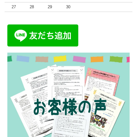
27
28
29
30