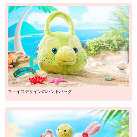
フェイスデザインのハンドバッグ