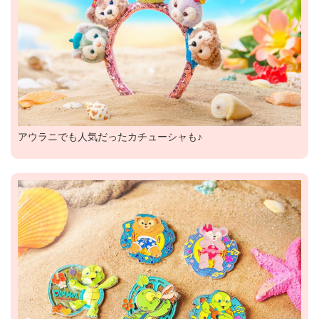
アウラニでも人気だったカチューシャも♪