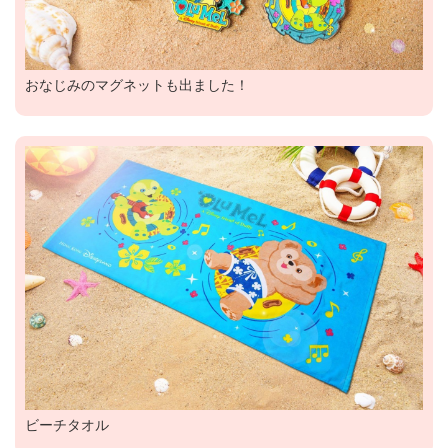
おなじみのマグネットも出ました！
ビーチタオル