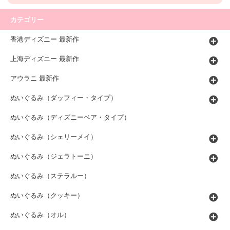
カテゴリー
香港ディズニー 最新作
上海ディズニー 最新作
アウラニ 最新作
ぬいぐるみ（ダッフィー・タイプ）
ぬいぐるみ（ディズニーベア・タイプ）
ぬいぐるみ（シェリーメイ）
ぬいぐるみ（ジェラトーニ）
ぬいぐるみ（ステラルー）
ぬいぐるみ（クッキー）
ぬいぐるみ（オル）