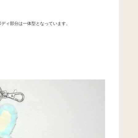
ボディ部分は一体型となっています。