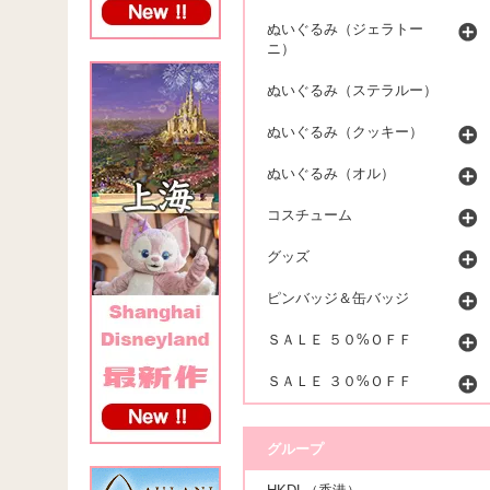
ぬいぐるみ（ジェラトー
ニ）
ぬいぐるみ（ステラルー）
ぬいぐるみ（クッキー）
ぬいぐるみ（オル）
コスチューム
グッズ
ピンバッジ＆缶バッジ
ＳＡＬＥ ５０%ＯＦＦ
ＳＡＬＥ ３０%ＯＦＦ
グループ