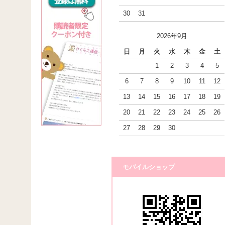
30
31
2026年9月
日
月
火
水
木
金
土
1
2
3
4
5
6
7
8
9
10
11
12
13
14
15
16
17
18
19
20
21
22
23
24
25
26
27
28
29
30
モバイルショップ