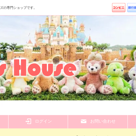
ッズの専門ショップです。
ら
ログイン
お問い合わせ