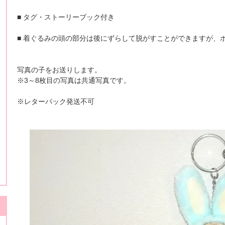
■ タグ・ストーリーブック付き
■ 着ぐるみの頭の部分は後にずらして脱がすことができますが、
写真の子をお送りします。
※3～8枚目の写真は共通写真です。
※レターパック発送不可