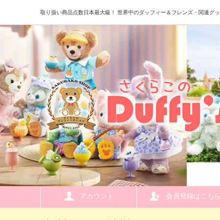
取り扱い商品点数日本最大級！ 世界中のダッフィー＆フレンズ・関連グ
アカウント
会員登録はこち