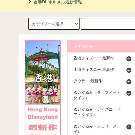
香港DL オルメル最新情報！
カテゴリー
香港ディズニー 最新作
上海ディズニー 最新作
アウラニ 最新作
ぬいぐるみ（ダッフィー・
タイプ）
ぬいぐるみ（ディズニーベ
ア・タイプ）
ぬいぐるみ（シェリーメ
イ）