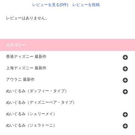
レビューを見る(0件)
レビューを投稿
レビューはありません。
カテゴリー
香港ディズニー 最新作
上海ディズニー 最新作
アウラニ 最新作
ぬいぐるみ（ダッフィー・タイプ）
ぬいぐるみ（ディズニーベア・タイプ）
ぬいぐるみ（シェリーメイ）
ぬいぐるみ（ジェラトーニ）