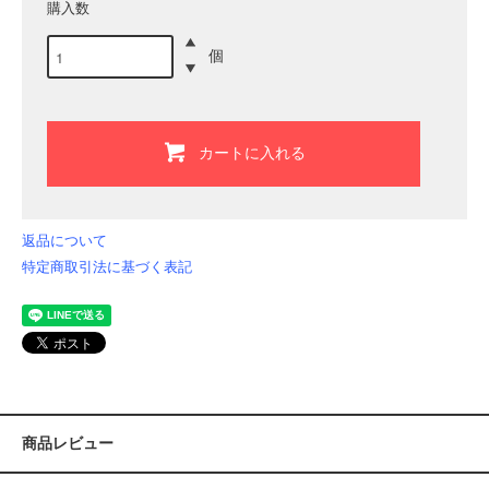
購入数
個
カートに入れる
返品について
特定商取引法に基づく表記
商品レビュー