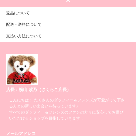
返品について
配送・送料について
支払い方法について
店長：横山 紫乃（さくらこ店長）
こんにちは！ たくさんのダッフィー＆フレンズが可愛がって下さ
る方との新しい出会いを待っています♪
すべてのダッフィー＆フレンズのファンの方々に安心してお選び
いただけるショップを目指していきます！
メールアドレス