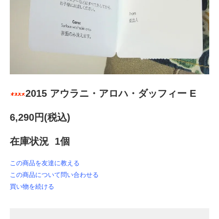
2015 アウラニ・アロハ・ダッフィー E
6,290円(税込)
在庫状況 1個
この商品を友達に教える
この商品について問い合わせる
買い物を続ける