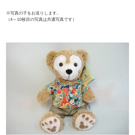
※写真の子をお送りします。
（4～10枚目の写真は共通写真です）