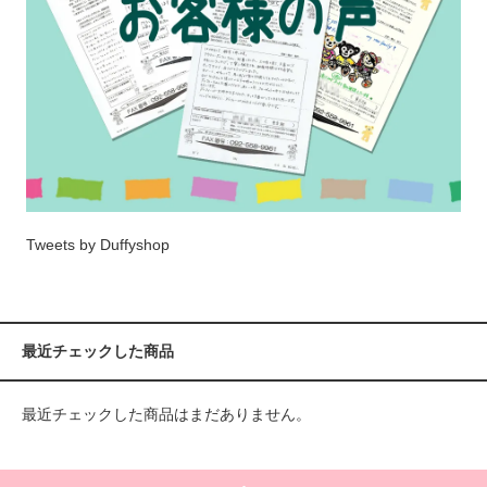
Tweets by Duffyshop
最近チェックした商品
最近チェックした商品はまだありません。