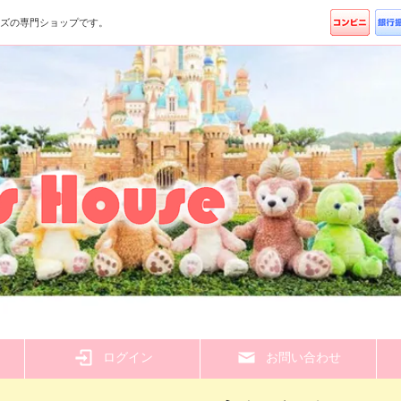
ッズの専門ショップです。
ら
ログイン
お問い合わせ