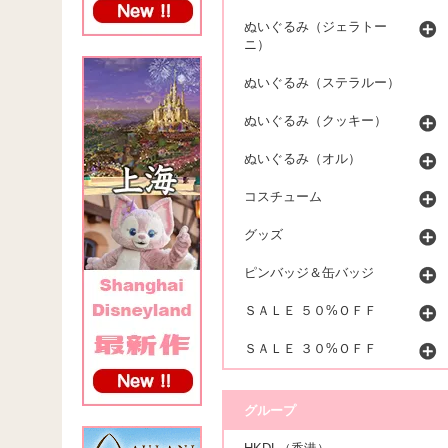
ぬいぐるみ（ジェラトー
ニ）
ぬいぐるみ（ステラルー）
ぬいぐるみ（クッキー）
ぬいぐるみ（オル）
コスチューム
グッズ
ピンバッジ＆缶バッジ
ＳＡＬＥ ５０%ＯＦＦ
ＳＡＬＥ ３０%ＯＦＦ
グループ