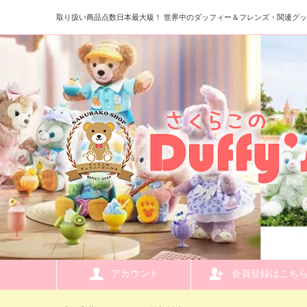
取り扱い商品点数日本最大級！ 世界中のダッフィー＆フレンズ・関連グ
アカウント
会員登録はこち