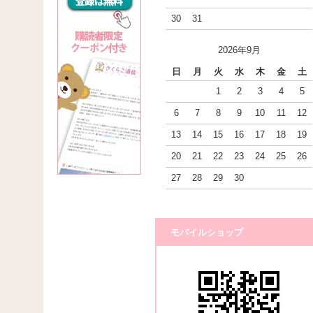
30
31
2026年9月
日
月
火
水
木
金
土
1
2
3
4
5
6
7
8
9
10
11
12
13
14
15
16
17
18
19
20
21
22
23
24
25
26
27
28
29
30
モバイルショップ