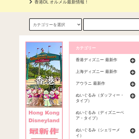
香港DL オルメル最新情報！
カテゴリー
香港ディズニー 最新作
上海ディズニー 最新作
アウラニ 最新作
ぬいぐるみ（ダッフィー・
タイプ）
ぬいぐるみ（ディズニーベ
ア・タイプ）
ぬいぐるみ（シェリーメ
イ）