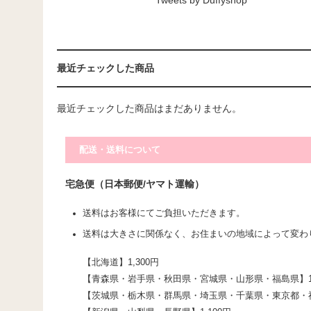
最近チェックした商品
最近チェックした商品はまだありません。
配送・送料について
宅急便（日本郵便/ヤマト運輸）
送料はお客様にてご負担いただきます。
送料は大きさに関係なく、お住まいの地域によって変わ
【北海道】1,300円
【青森県・岩手県・秋田県・宮城県・山形県・福島県】1,
【茨城県・栃木県・群馬県・埼玉県・千葉県・東京都・神奈