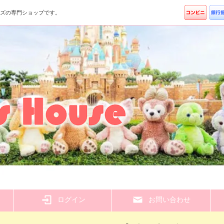
ッズの専門ショップです。
ら
ログイン
お問い合わせ