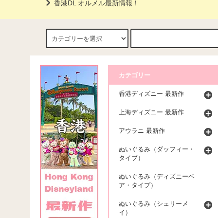
香港DL オルメル最新情報！
カテゴリー
香港ディズニー 最新作
上海ディズニー 最新作
アウラニ 最新作
ぬいぐるみ（ダッフィー・
タイプ）
ぬいぐるみ（ディズニーベ
ア・タイプ）
ぬいぐるみ（シェリーメ
イ）