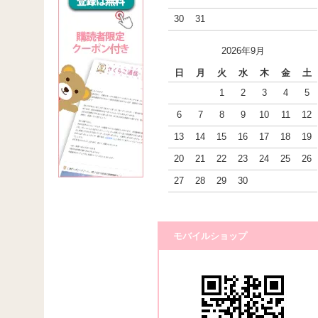
30
31
2026年9月
日
月
火
水
木
金
土
1
2
3
4
5
6
7
8
9
10
11
12
13
14
15
16
17
18
19
20
21
22
23
24
25
26
27
28
29
30
モバイルショップ