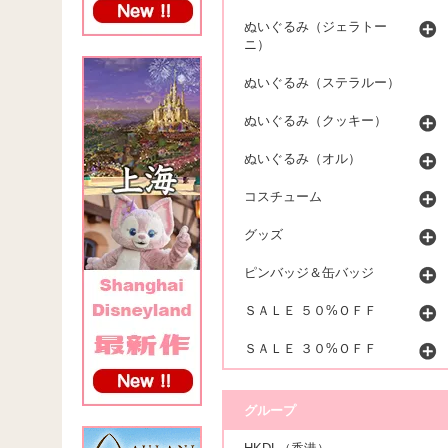
ぬいぐるみ（ジェラトー
ニ）
ぬいぐるみ（ステラルー）
ぬいぐるみ（クッキー）
ぬいぐるみ（オル）
コスチューム
グッズ
ピンバッジ＆缶バッジ
ＳＡＬＥ ５０%ＯＦＦ
ＳＡＬＥ ３０%ＯＦＦ
グループ