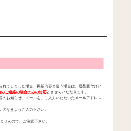
られてしまった場合、掲載内容と違う場合は、返品受付けい
内のご連絡の場合のみの対応
とさせていただきます。
送のお知らせ」メールを、ご入力いただいたメールアドレス
いのなきようご入力下さい。
れませんので、ご注意下さい。