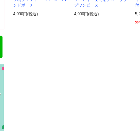
ンドポーチ
プワンピース
付
4,990円(税込)
4,990円(税込)
5,
50