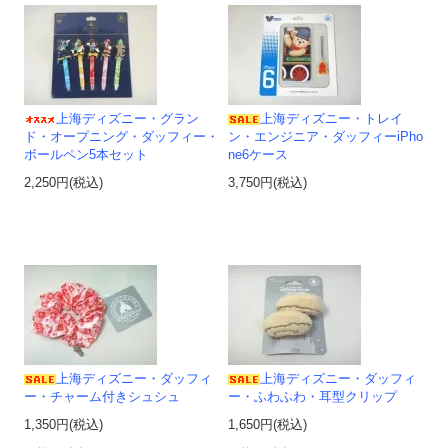
上海ディズニー・グラン
上海ディズニー・トレイ
ド・オープニング・ダッフィー・
ン・エンジニア・ダッフィーiPho
ボールペン5本セット
ne6ケース
2,250円(税込)
3,750円(税込)
上海ディズニー・ダッフィ
上海ディズニー・ダッフィ
ー・チャーム付きシュシュ
ー・ふわふわ・耳型クリップ
1,350円(税込)
1,650円(税込)