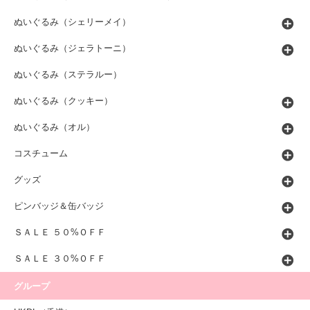
ぬいぐるみ（シェリーメイ）
ぬいぐるみ（ジェラトーニ）
ぬいぐるみ（ステラルー）
ぬいぐるみ（クッキー）
ぬいぐるみ（オル）
コスチューム
グッズ
ピンバッジ＆缶バッジ
ＳＡＬＥ ５０%ＯＦＦ
ＳＡＬＥ ３０%ＯＦＦ
グループ