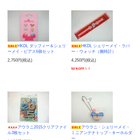
HKDL ダッフィー＆シェリ
HKDL シェリーメイ・ラバ
ーメイ・ピアス6個セット
ー・ウォッチ（腕時計）
2,750円(税込)
4,250円(税込)
50％OFF！！
アウラニ2015クリアファイ
アウラニ・シェリーメイ・
ル3枚セット
ミニアンテナトップ・キーホルダ
ー