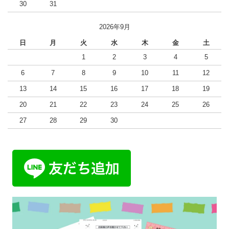
30
31
2026年9月
日
月
火
水
木
金
土
1
2
3
4
5
6
7
8
9
10
11
12
13
14
15
16
17
18
19
20
21
22
23
24
25
26
27
28
29
30