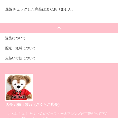
最近チェックした商品はまだありません。
返品について
配送・送料について
支払い方法について
店長：横山 紫乃（さくらこ店長）
こんにちは！ たくさんのダッフィー＆フレンズが可愛がって下さ