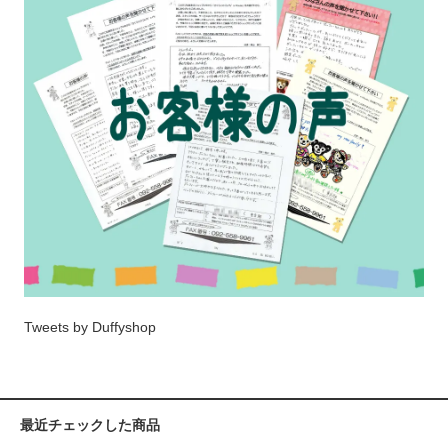
Tweets by Duffyshop
最近チェックした商品