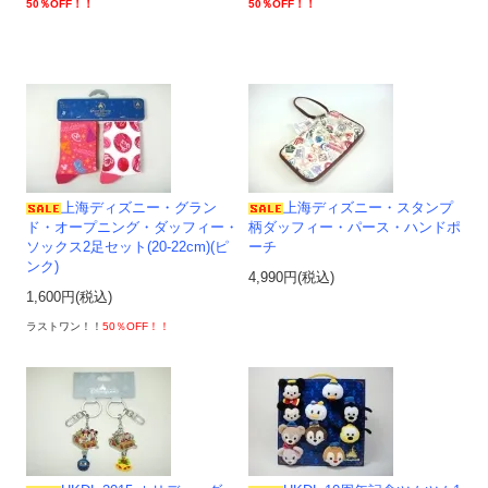
50％OFF！！
50％OFF！！
上海ディズニー・グラン
上海ディズニー・スタンプ
ド・オープニング・ダッフィー・
柄ダッフィー・パース・ハンドポ
ソックス2足セット(20-22cm)(ピ
ーチ
ンク)
4,990円(税込)
1,600円(税込)
ラストワン！！
50％OFF！！