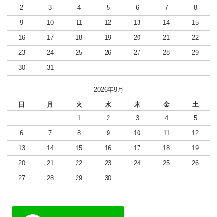
2
3
4
5
6
7
8
9
10
11
12
13
14
15
16
17
18
19
20
21
22
23
24
25
26
27
28
29
30
31
2026年9月
日
月
火
水
木
金
土
1
2
3
4
5
6
7
8
9
10
11
12
13
14
15
16
17
18
19
20
21
22
23
24
25
26
27
28
29
30