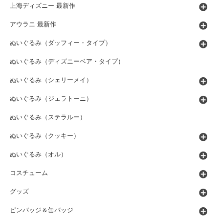
上海ディズニー 最新作
アウラニ 最新作
ぬいぐるみ（ダッフィー・タイプ）
ぬいぐるみ（ディズニーベア・タイプ）
ぬいぐるみ（シェリーメイ）
ぬいぐるみ（ジェラトーニ）
ぬいぐるみ（ステラルー）
ぬいぐるみ（クッキー）
ぬいぐるみ（オル）
コスチューム
グッズ
ピンバッジ＆缶バッジ