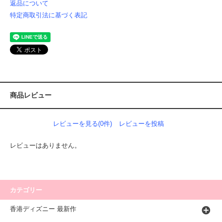
返品について
特定商取引法に基づく表記
商品レビュー
レビューを見る(0件)
レビューを投稿
レビューはありません。
カテゴリー
香港ディズニー 最新作