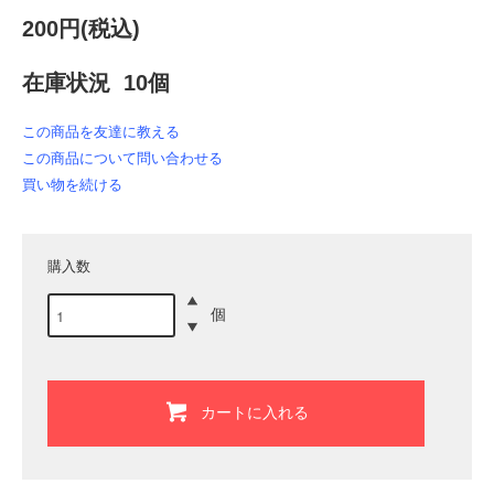
200円(税込)
在庫状況 10個
この商品を友達に教える
この商品について問い合わせる
買い物を続ける
購入数
個
カートに入れる