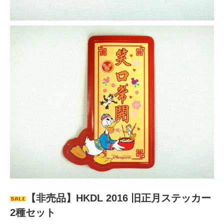
【非売品】HKDL 2016 旧正月ステッカー
2種セット