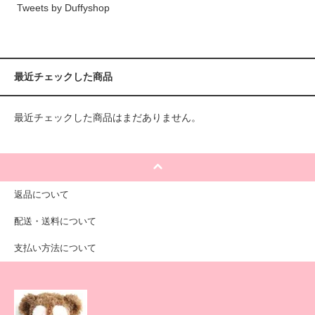
Tweets by Duffyshop
最近チェックした商品
最近チェックした商品はまだありません。
返品について
配送・送料について
支払い方法について