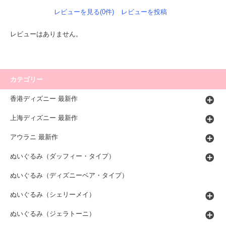
レビューを見る(0件)
レビューを投稿
レビューはありません。
カテゴリー
香港ディズニー 最新作
上海ディズニー 最新作
アウラニ 最新作
ぬいぐるみ（ダッフィー・タイプ）
ぬいぐるみ（ディズニーベア・タイプ）
ぬいぐるみ（シェリーメイ）
ぬいぐるみ（ジェラトーニ）