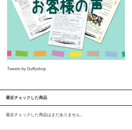
Tweets by Duffyshop
最近チェックした商品
最近チェックした商品はまだありません。