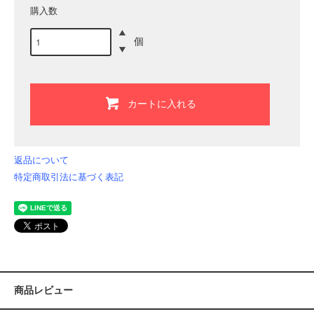
購入数
個
カートに入れる
返品について
特定商取引法に基づく表記
商品レビュー