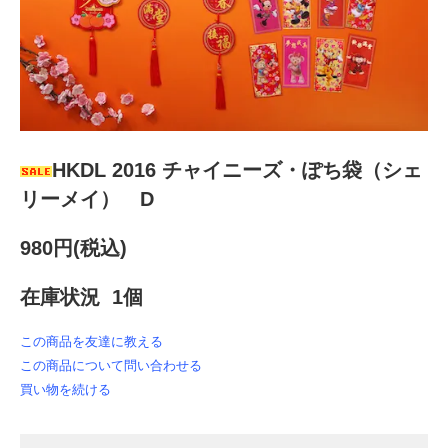
HKDL 2016 チャイニーズ・ぽち袋（シェ
リーメイ） D
980円(税込)
在庫状況 1個
この商品を友達に教える
この商品について問い合わせる
買い物を続ける