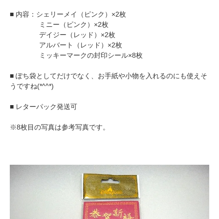
■ 内容：シェリーメイ（ピンク）×2枚
ミニー（ピンク）×2枚
デイジー（レッド）×2枚
アルバート（レッド）×2枚
ミッキーマークの封印シール×8枚
■ ぽち袋としてだけでなく、お手紙や小物を入れるのにも使えそ
うですね(*^^*)
■ レターパック発送可
※8枚目の写真は参考写真です。