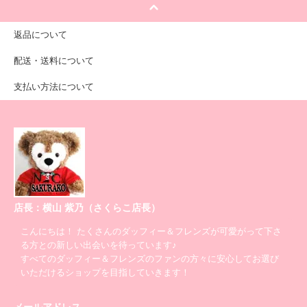
返品について
配送・送料について
支払い方法について
店長：横山 紫乃（さくらこ店長）
こんにちは！ たくさんのダッフィー＆フレンズが可愛がって下さ
る方との新しい出会いを待っています♪
すべてのダッフィー＆フレンズのファンの方々に安心してお選び
いただけるショップを目指していきます！
メールアドレス