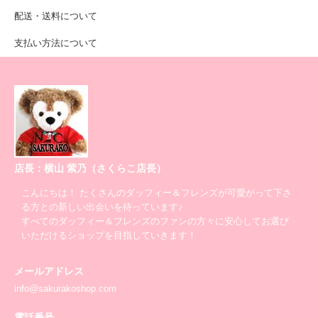
配送・送料について
支払い方法について
店長：横山 紫乃（さくらこ店長）
こんにちは！ たくさんのダッフィー＆フレンズが可愛がって下さ
る方との新しい出会いを待っています♪
すべてのダッフィー＆フレンズのファンの方々に安心してお選び
いただけるショップを目指していきます！
メールアドレス
info@sakurakoshop.com
電話番号