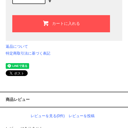
カートに入れる
返品について
特定商取引法に基づく表記
商品レビュー
レビューを見る(0件)
レビューを投稿