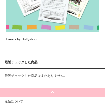
Tweets by Duffyshop
最近チェックした商品
最近チェックした商品はまだありません。
返品について