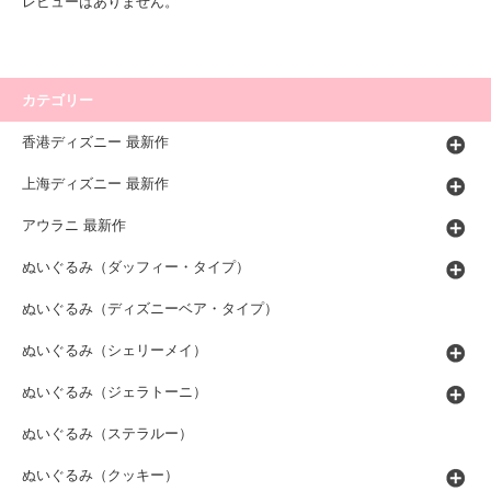
レビューはありません。
カテゴリー
香港ディズニー 最新作
上海ディズニー 最新作
アウラニ 最新作
ぬいぐるみ（ダッフィー・タイプ）
ぬいぐるみ（ディズニーベア・タイプ）
ぬいぐるみ（シェリーメイ）
ぬいぐるみ（ジェラトーニ）
ぬいぐるみ（ステラルー）
ぬいぐるみ（クッキー）