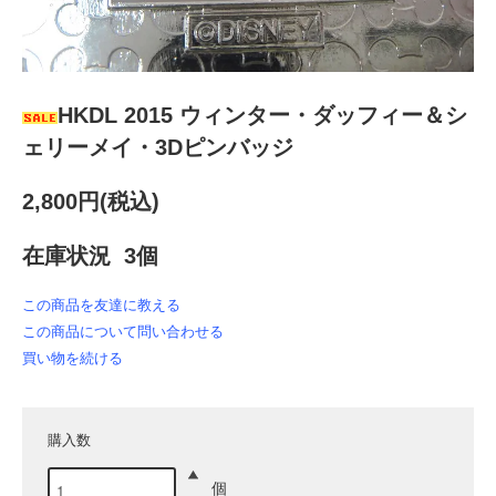
HKDL 2015 ウィンター・ダッフィー＆シ
ェリーメイ・3Dピンバッジ
2,800円(税込)
在庫状況 3個
この商品を友達に教える
この商品について問い合わせる
買い物を続ける
購入数
個