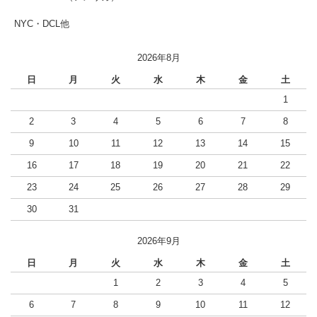
NYC・DCL他
2026年8月
日
月
火
水
木
金
土
1
2
3
4
5
6
7
8
9
10
11
12
13
14
15
16
17
18
19
20
21
22
23
24
25
26
27
28
29
30
31
2026年9月
日
月
火
水
木
金
土
1
2
3
4
5
6
7
8
9
10
11
12