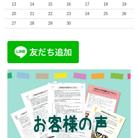
13
14
15
16
17
18
19
20
21
22
23
24
25
26
27
28
29
30