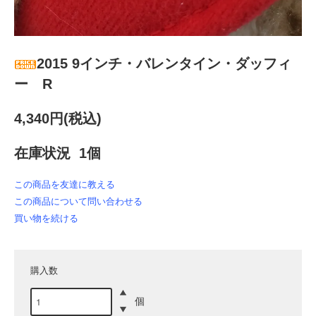
2015 9インチ・バレンタイン・ダッフィ
ー R
4,340円(税込)
在庫状況 1個
この商品を友達に教える
この商品について問い合わせる
買い物を続ける
購入数
個