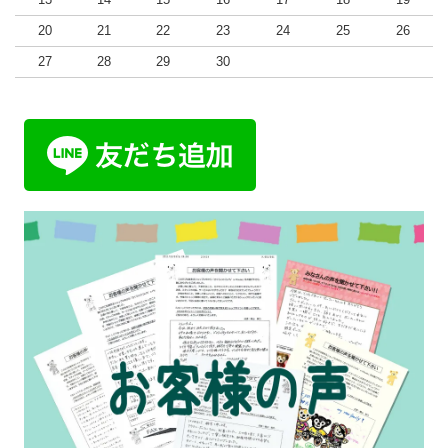
20
21
22
23
24
25
26
27
28
29
30