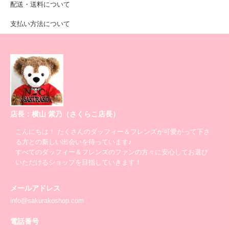
配送・送料について
支払い方法について
店長：横山 紫乃（さくらこ店長）
こんにちは！ たくさんのダッフィー＆フレンズが可愛がって下さ
る方との新しい出会いを待っています♪
すべてのダッフィー＆フレンズのファンの方々に安心してお選び
いただけるショップを目指していきます！
メールアドレス
info@sakurakoshop.com
電話番号