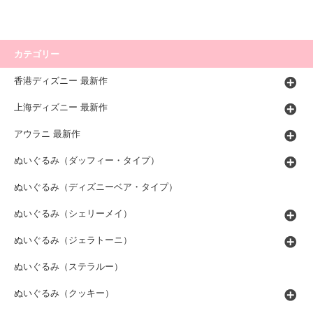
カテゴリー
香港ディズニー 最新作
上海ディズニー 最新作
アウラニ 最新作
ぬいぐるみ（ダッフィー・タイプ）
ぬいぐるみ（ディズニーベア・タイプ）
ぬいぐるみ（シェリーメイ）
ぬいぐるみ（ジェラトーニ）
ぬいぐるみ（ステラルー）
ぬいぐるみ（クッキー）