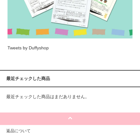
Tweets by Duffyshop
最近チェックした商品
最近チェックした商品はまだありません。
返品について