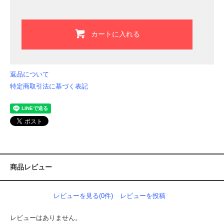
カートに入れる
返品について
特定商取引法に基づく表記
商品レビュー
レビューを見る(0件)
レビューを投稿
レビューはありません。