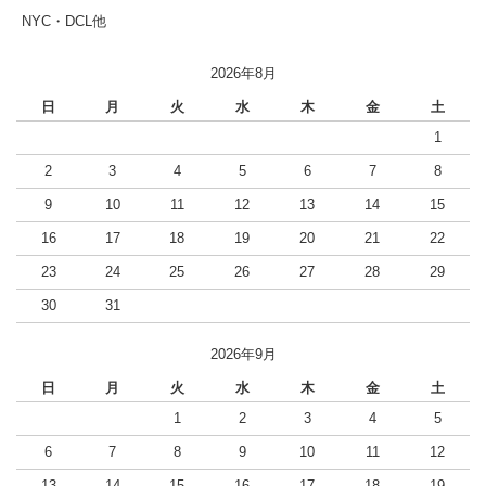
NYC・DCL他
2026年8月
日
月
火
水
木
金
土
1
2
3
4
5
6
7
8
9
10
11
12
13
14
15
16
17
18
19
20
21
22
23
24
25
26
27
28
29
30
31
2026年9月
日
月
火
水
木
金
土
1
2
3
4
5
6
7
8
9
10
11
12
13
14
15
16
17
18
19