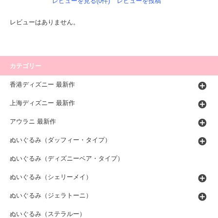
レビューを見る(0件)
レビューを投稿
レビューはありません。
カテゴリー
香港ディズニー 最新作
上海ディズニー 最新作
アウラニ 最新作
ぬいぐるみ（ダッフィー・タイプ）
ぬいぐるみ（ディズニーベア・タイプ）
ぬいぐるみ（シェリーメイ）
ぬいぐるみ（ジェラトーニ）
ぬいぐるみ（ステラルー）