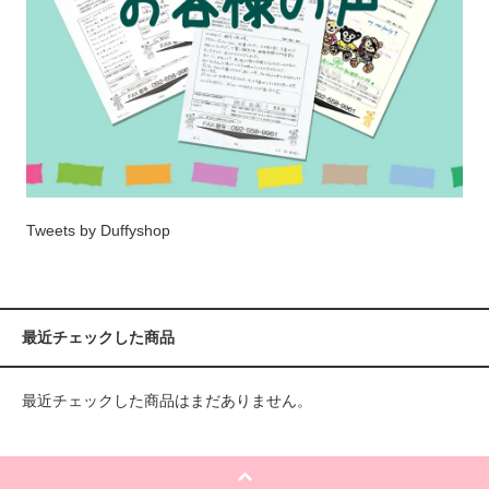
Tweets by Duffyshop
最近チェックした商品
最近チェックした商品はまだありません。