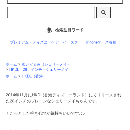
検索注目ワード
プレミアム・ディズニーベア
イースター
iPhoneケース各種
ホーム
>
ぬいぐるみ（シェリーメイ）
>
HKDL 28 インチ・シェリーメイ
ホーム
>
HKDL（香港）
2014年11月にHKDL(香港ディズニーランド）にてリリースされ
た28インチのプレーンなシェリーメイちゃんです。
くたっとした抱き心地が気持ちいいですよ♪