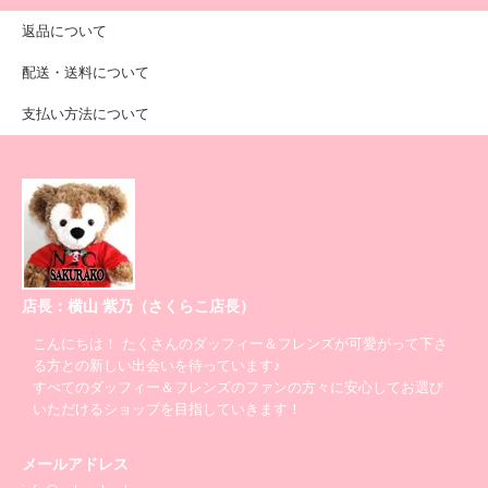
返品について
配送・送料について
支払い方法について
店長：横山 紫乃（さくらこ店長）
こんにちは！ たくさんのダッフィー＆フレンズが可愛がって下さ
る方との新しい出会いを待っています♪
すべてのダッフィー＆フレンズのファンの方々に安心してお選び
いただけるショップを目指していきます！
メールアドレス