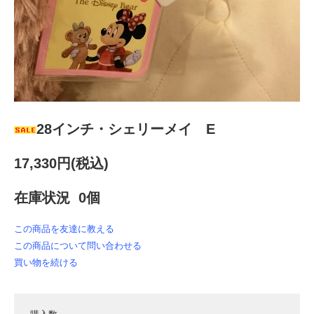
28インチ・シェリーメイ E
17,330円(税込)
在庫状況 0個
この商品を友達に教える
この商品について問い合わせる
買い物を続ける