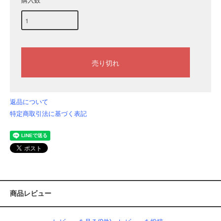
購入数
返品について
特定商取引法に基づく表記
商品レビュー