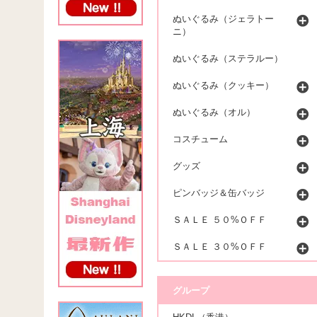
ぬいぐるみ（ジェラトー
ニ）
ぬいぐるみ（ステラルー）
ぬいぐるみ（クッキー）
ぬいぐるみ（オル）
コスチューム
グッズ
ピンバッジ＆缶バッジ
ＳＡＬＥ ５０%ＯＦＦ
ＳＡＬＥ ３０%ＯＦＦ
グループ