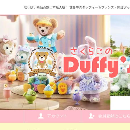
取り扱い商品点数日本最大級！ 世界中のダッフィー＆フレンズ・関連グ
アカウント
会員登録はこち