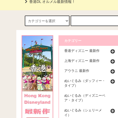
香港DL オルメル最新情報！
カテゴリー
香港ディズニー 最新作
上海ディズニー 最新作
アウラニ 最新作
ぬいぐるみ（ダッフィー・
タイプ）
ぬいぐるみ（ディズニーベ
ア・タイプ）
ぬいぐるみ（シェリーメ
イ）