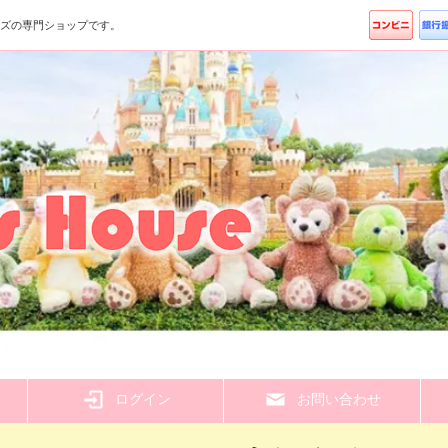
ッズの専門ショップです。
ら
ログイン
お問い合わせ