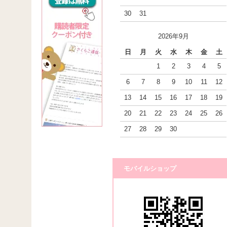
30
31
2026年9月
日
月
火
水
木
金
土
1
2
3
4
5
6
7
8
9
10
11
12
13
14
15
16
17
18
19
20
21
22
23
24
25
26
27
28
29
30
モバイルショップ