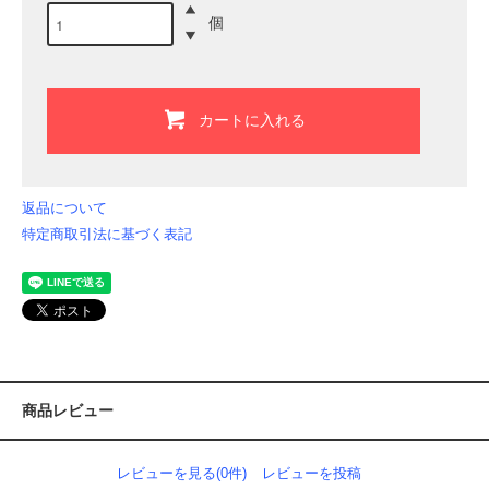
個
カートに入れる
返品について
特定商取引法に基づく表記
商品レビュー
レビューを見る(0件)
レビューを投稿