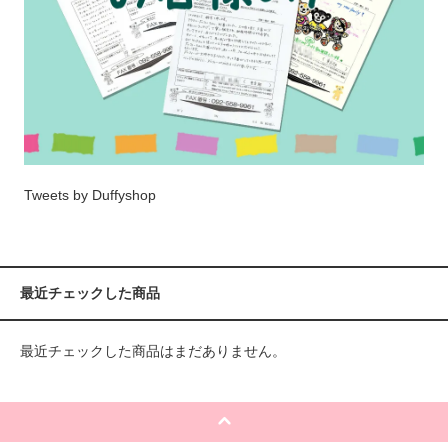
Tweets by Duffyshop
最近チェックした商品
最近チェックした商品はまだありません。