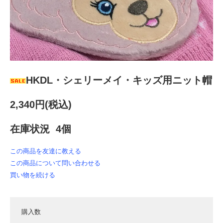
HKDL・シェリーメイ・キッズ用ニット帽
2,340円(税込)
在庫状況 4個
この商品を友達に教える
この商品について問い合わせる
買い物を続ける
購入数