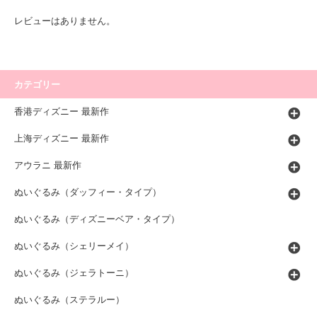
レビューはありません。
カテゴリー
香港ディズニー 最新作
上海ディズニー 最新作
アウラニ 最新作
ぬいぐるみ（ダッフィー・タイプ）
ぬいぐるみ（ディズニーベア・タイプ）
ぬいぐるみ（シェリーメイ）
ぬいぐるみ（ジェラトーニ）
ぬいぐるみ（ステラルー）