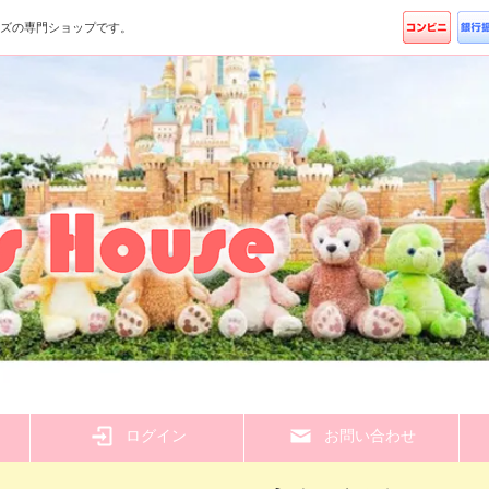
ッズの専門ショップです。
ら
ログイン
お問い合わせ