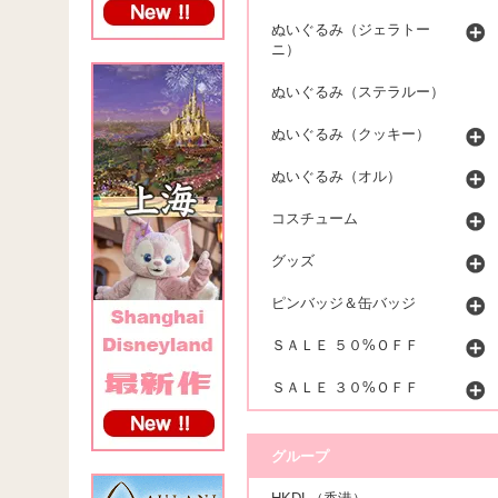
ぬいぐるみ（ジェラトー
ニ）
ぬいぐるみ（ステラルー）
ぬいぐるみ（クッキー）
ぬいぐるみ（オル）
コスチューム
グッズ
ピンバッジ＆缶バッジ
ＳＡＬＥ ５０%ＯＦＦ
ＳＡＬＥ ３０%ＯＦＦ
グループ