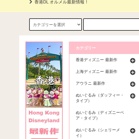
香港DL オルメル最新情報！
カテゴリー
香港ディズニー 最新作
上海ディズニー 最新作
アウラニ 最新作
ぬいぐるみ（ダッフィー・
タイプ）
ぬいぐるみ（ディズニーベ
ア・タイプ）
ぬいぐるみ（シェリーメ
イ）