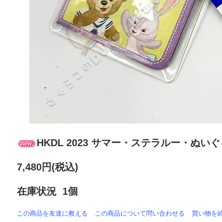
HKDL 2023 サマー・ステラルー・ぬ
7,480円(税込)
在庫状況 1個
この商品を友達に教える
この商品について問い合わせる
買い物を