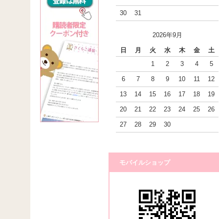
30
31
2026年9月
日
月
火
水
木
金
土
1
2
3
4
5
6
7
8
9
10
11
12
13
14
15
16
17
18
19
20
21
22
23
24
25
26
27
28
29
30
モバイルショップ