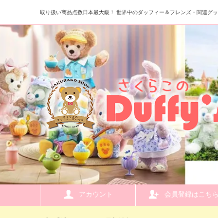
取り扱い商品点数日本最大級！ 世界中のダッフィー＆フレンズ・関連グ
アカウント
会員登録はこち