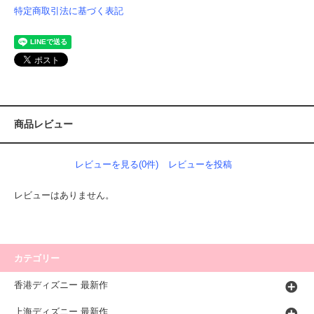
特定商取引法に基づく表記
商品レビュー
レビューを見る(0件)
レビューを投稿
レビューはありません。
カテゴリー
香港ディズニー 最新作
上海ディズニー 最新作