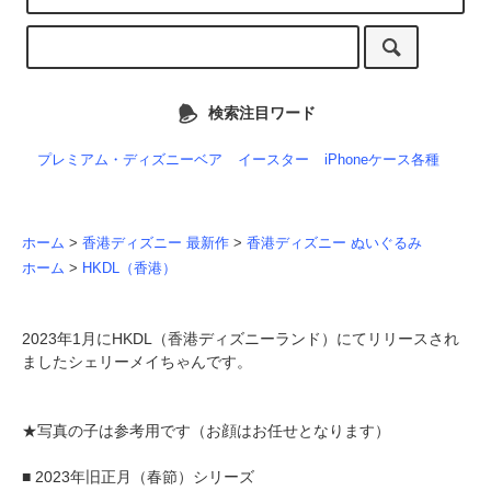
検索注目ワード
プレミアム・ディズニーベア
イースター
iPhoneケース各種
ホーム
>
香港ディズニー 最新作
>
香港ディズニー ぬいぐるみ
ホーム
>
HKDL（香港）
2023年1月にHKDL（香港ディズニーランド）にてリリースされ
ましたシェリーメイちゃんです。
★写真の子は参考用です（お顔はお任せとなります）
■ 2023年旧正月（春節）シリーズ