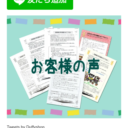
Tweets by Duffyshop