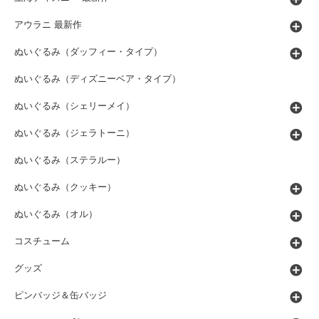
アウラニ 最新作
ぬいぐるみ（ダッフィー・タイプ）
ぬいぐるみ（ディズニーベア・タイプ）
ぬいぐるみ（シェリーメイ）
ぬいぐるみ（ジェラトーニ）
ぬいぐるみ（ステラルー）
ぬいぐるみ（クッキー）
ぬいぐるみ（オル）
コスチューム
グッズ
ピンバッジ＆缶バッジ