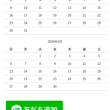
2
3
4
5
6
7
8
9
10
11
12
13
14
15
16
17
18
19
20
21
22
23
24
25
26
27
28
29
30
31
2026年9月
日
月
火
水
木
金
土
1
2
3
4
5
6
7
8
9
10
11
12
13
14
15
16
17
18
19
20
21
22
23
24
25
26
27
28
29
30