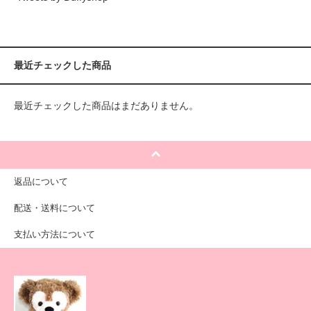
最近チェックした商品
最近チェックした商品はまだありません。
返品について
配送・送料について
支払い方法について