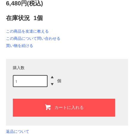
6,480円(税込)
在庫状況 1個
この商品を友達に教える
この商品について問い合わせる
買い物を続ける
購入数
個
カートに入れる
返品について