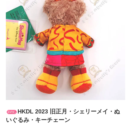
HKDL 2023 旧正月・シェリーメイ・ぬ
いぐるみ・キーチェーン