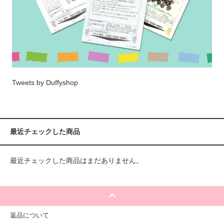
Tweets by Duffyshop
最近チェックした商品
最近チェックした商品はまだありません。
返品について