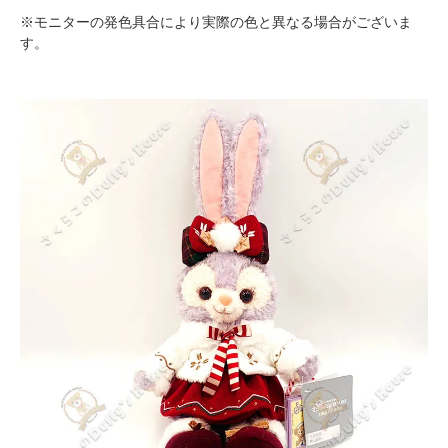
※モニターの発色具合により実際の色と異なる場合がございま
す。