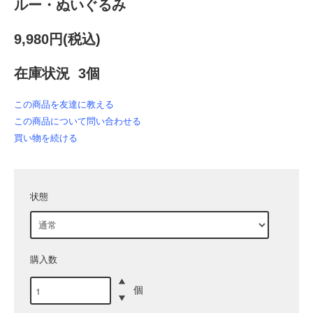
ルー・ぬいぐるみ
9,980円(税込)
在庫状況 3個
この商品を友達に教える
この商品について問い合わせる
買い物を続ける
状態
購入数
個