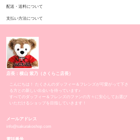
配送・送料について
支払い方法について
店長：横山 紫乃（さくらこ店長）
こんにちは！ たくさんのダッフィー＆フレンズが可愛がって下さ
る方との新しい出会いを待っています♪
すべてのダッフィー＆フレンズのファンの方々に安心してお選び
いただけるショップを目指していきます！
メールアドレス
info@sakurakoshop.com
電話番号