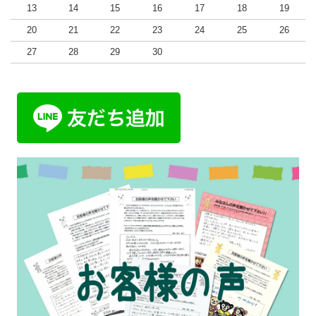
13
14
15
16
17
18
19
20
21
22
23
24
25
26
27
28
29
30