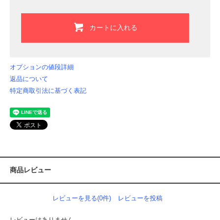
カートに入れる
オプションの値段詳細
返品について
特定商取引法に基づく表記
商品レビュー
レビューを見る(0件)
レビューを投稿
レビューはありません。