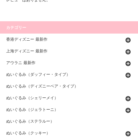
カテゴリー
香港ディズニー 最新作
上海ディズニー 最新作
アウラニ 最新作
ぬいぐるみ（ダッフィー・タイプ）
ぬいぐるみ（ディズニーベア・タイプ）
ぬいぐるみ（シェリーメイ）
ぬいぐるみ（ジェラトーニ）
ぬいぐるみ（ステラルー）
ぬいぐるみ（クッキー）