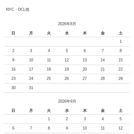
NYC・DCL他
2026年8月
日
月
火
水
木
金
土
1
2
3
4
5
6
7
8
9
10
11
12
13
14
15
16
17
18
19
20
21
22
23
24
25
26
27
28
29
30
31
2026年9月
日
月
火
水
木
金
土
1
2
3
4
5
6
7
8
9
10
11
12