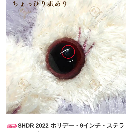
SHDR 2022 ホリデー・9インチ・ステラ