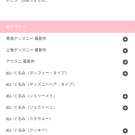
カテゴリー
香港ディズニー 最新作
上海ディズニー 最新作
アウラニ 最新作
ぬいぐるみ（ダッフィー・タイプ）
ぬいぐるみ（ディズニーベア・タイプ）
ぬいぐるみ（シェリーメイ）
ぬいぐるみ（ジェラトーニ）
ぬいぐるみ（ステラルー）
ぬいぐるみ（クッキー）