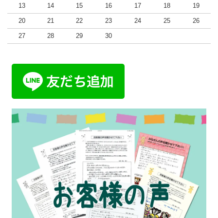
13
14
15
16
17
18
19
20
21
22
23
24
25
26
27
28
29
30