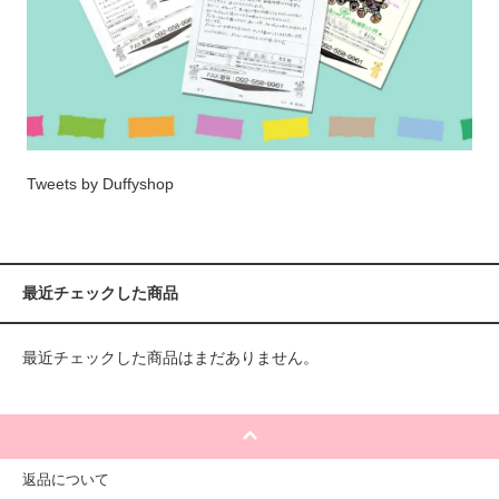
Tweets by Duffyshop
最近チェックした商品
最近チェックした商品はまだありません。
返品について