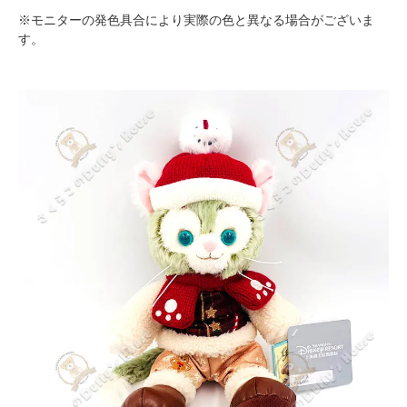
※モニターの発色具合により実際の色と異なる場合がございま
す。