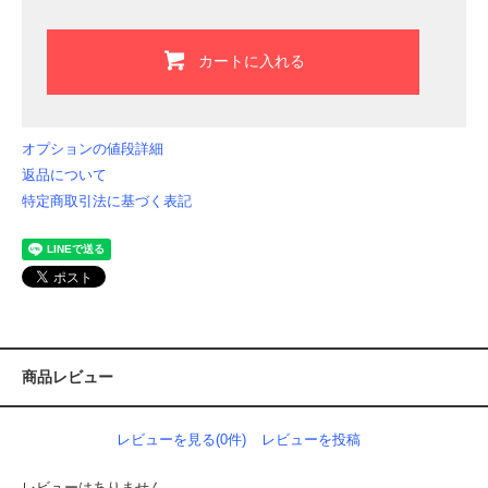
カートに入れる
オプションの値段詳細
返品について
特定商取引法に基づく表記
商品レビュー
レビューを見る(0件)
レビューを投稿
レビューはありません。