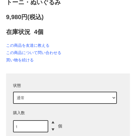
トーニ・ぬいぐるみ
9,980円(税込)
在庫状況 4個
この商品を友達に教える
この商品について問い合わせる
買い物を続ける
状態
購入数
個