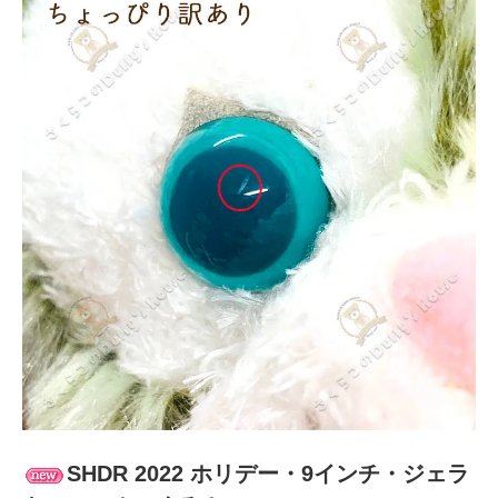
SHDR 2022 ホリデー・9インチ・ジェラ