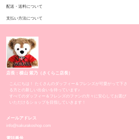
配送・送料について
支払い方法について
店長：横山 紫乃（さくらこ店長）
こんにちは！ たくさんのダッフィー＆フレンズが可愛がって下さ
る方との新しい出会いを待っています♪
すべてのダッフィー＆フレンズのファンの方々に安心してお選び
いただけるショップを目指していきます！
メールアドレス
info@sakurakoshop.com
電話番号