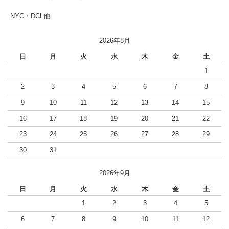
NYC・DCL他
2026年8月
日
月
火
水
木
金
土
1
2
3
4
5
6
7
8
9
10
11
12
13
14
15
16
17
18
19
20
21
22
23
24
25
26
27
28
29
30
31
2026年9月
日
月
火
水
木
金
土
1
2
3
4
5
6
7
8
9
10
11
12