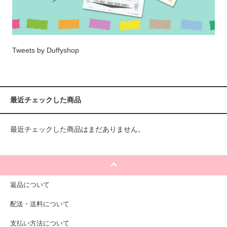
Tweets by Duffyshop
最近チェックした商品
最近チェックした商品はまだありません。
返品について
配送・送料について
支払い方法について