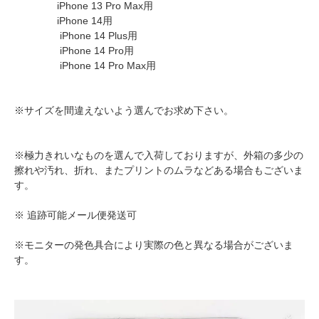
iPhone 13 Pro Max用
iPhone 14用
iPhone 14 Plus用
iPhone 14 Pro用
iPhone 14 Pro Max用
※サイズを間違えないよう選んでお求め下さい。
※極力きれいなものを選んで入荷しておりますが、外箱の多少の
擦れや汚れ、折れ、またプリントのムラなどある場合もございま
す。
※ 追跡可能メール便発送可
※モニターの発色具合により実際の色と異なる場合がございま
す。