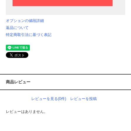
オプションの値段詳細
返品について
特定商取引法に基づく表記
商品レビュー
レビューを見る(0件)
レビューを投稿
レビューはありません。