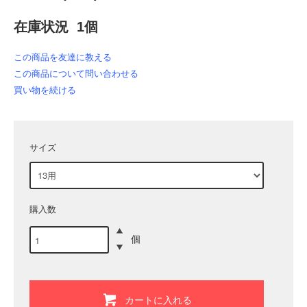
在庫状況 1個
この商品を友達に教える
この商品について問い合わせる
買い物を続ける
サイズ
購入数
個
カートに入れる