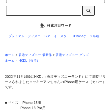
検索注目ワード
プレミアム・ディズニーベア
イースター
iPhoneケース各種
ホーム
>
香港ディズニー 最新作
>
香港ディズニー グッズ
ホーム
>
HKDL（香港）
2022年11月以降にHKDL（香港ディズニーランド）にて随時リリ
ースされましたクッキーアンちゃんのiPhone用ケース（カバー）
です。
■ サイズ：iPhone 13用
iPhone 13 Pro用