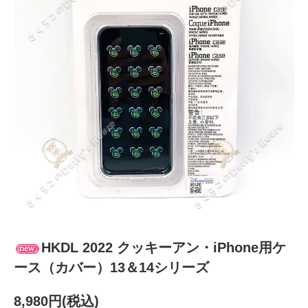
HKDL 2022 クッキーアン・iPhone用ケ
ース（カバー）13＆14シリーズ
8,980円(税込)