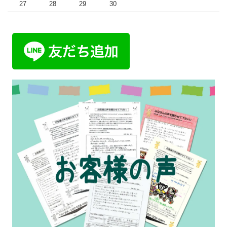
27
28
29
30