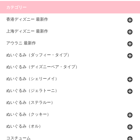
カテゴリー
香港ディズニー 最新作
上海ディズニー 最新作
アウラニ 最新作
ぬいぐるみ（ダッフィー・タイプ）
ぬいぐるみ（ディズニーベア・タイプ）
ぬいぐるみ（シェリーメイ）
ぬいぐるみ（ジェラトーニ）
ぬいぐるみ（ステラルー）
ぬいぐるみ（クッキー）
ぬいぐるみ（オル）
コスチューム