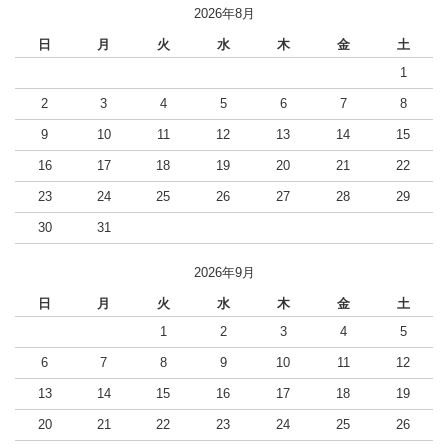
2026年8月
日
月
火
水
木
金
土
1
2
3
4
5
6
7
8
9
10
11
12
13
14
15
16
17
18
19
20
21
22
23
24
25
26
27
28
29
30
31
2026年9月
日
月
火
水
木
金
土
1
2
3
4
5
6
7
8
9
10
11
12
13
14
15
16
17
18
19
20
21
22
23
24
25
26