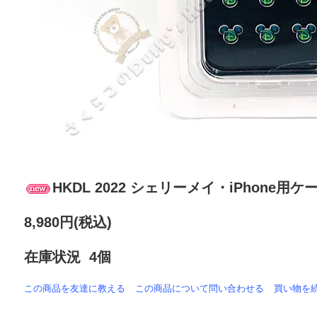
HKDL 2022 シェリーメイ・iPhone
8,980円(税込)
在庫状況 4個
この商品を友達に教える
この商品について問い合わせる
買い物を