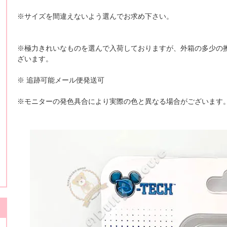
※サイズを間違えないよう選んでお求め下さい。
※極力きれいなものを選んで入荷しておりますが、外箱の多少の
ざいます。
※ 追跡可能メール便発送可
※モニターの発色具合により実際の色と異なる場合がございます