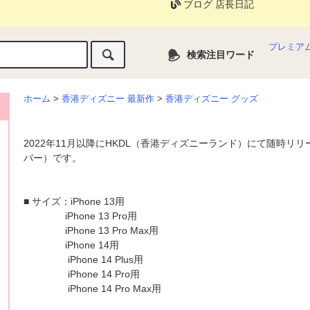
ブログ 店長日記
プレミア
検索注目ワード
ホーム
>
香港ディズニー 最新作
>
香港ディズニー グッズ
2022年11月以降にHKDL（香港ディズニーランド）にて随時リリ
バー）です。
■ サイズ：iPhone 13用
iPhone 13 Pro用
iPhone 13 Pro Max用
iPhone 14用
iPhone 14 Plus用
iPhone 14 Pro用
iPhone 14 Pro Max用