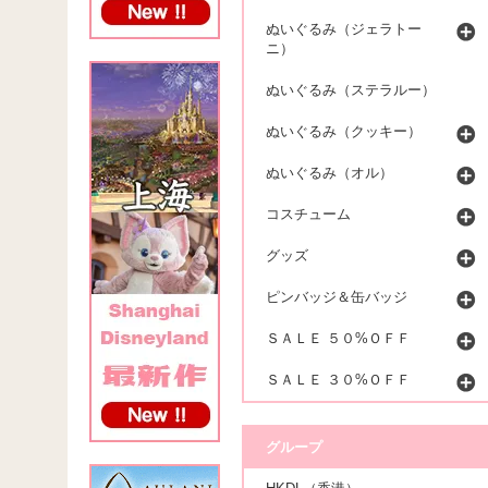
ぬいぐるみ（ジェラトー
ニ）
ぬいぐるみ（ステラルー）
ぬいぐるみ（クッキー）
ぬいぐるみ（オル）
コスチューム
グッズ
ピンバッジ＆缶バッジ
ＳＡＬＥ ５０%ＯＦＦ
ＳＡＬＥ ３０%ＯＦＦ
グループ