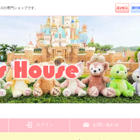
ッズの専門ショップです。
ら
ログイン
お問い合わせ