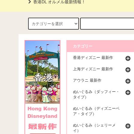
香港DL オルメル最新情報！
カテゴリー
香港ディズニー 最新作
上海ディズニー 最新作
アウラニ 最新作
ぬいぐるみ（ダッフィー・
タイプ）
ぬいぐるみ（ディズニーベ
ア・タイプ）
ぬいぐるみ（シェリーメ
イ）