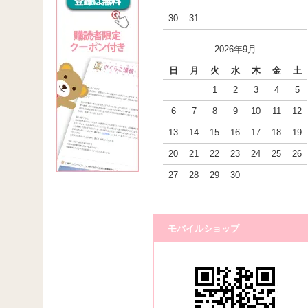
30
31
2026年9月
日
月
火
水
木
金
土
1
2
3
4
5
6
7
8
9
10
11
12
13
14
15
16
17
18
19
20
21
22
23
24
25
26
27
28
29
30
モバイルショップ