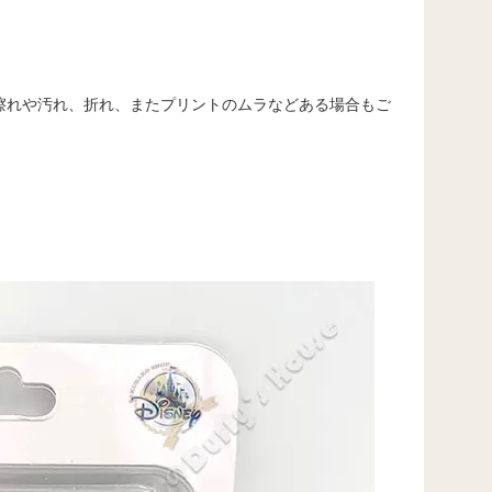
擦れや汚れ、折れ、またプリントのムラなどある場合もご
。