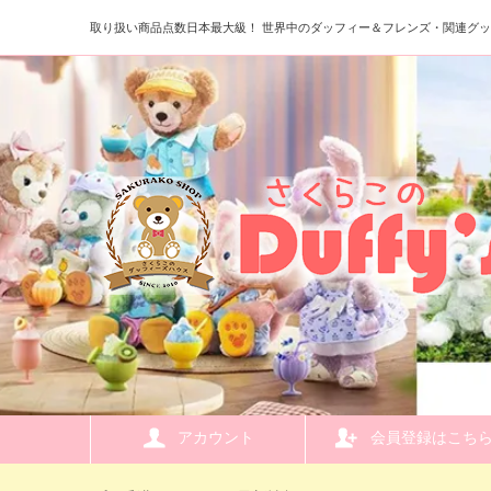
取り扱い商品点数日本最大級！ 世界中のダッフィー＆フレンズ・関連グ
アカウント
会員登録はこち