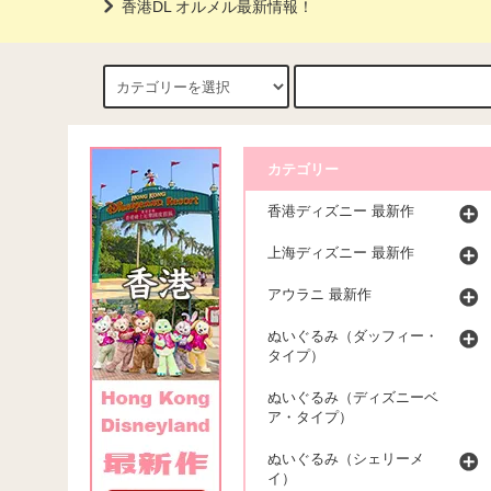
香港DL オルメル最新情報！
カテゴリー
香港ディズニー 最新作
上海ディズニー 最新作
アウラニ 最新作
ぬいぐるみ（ダッフィー・
タイプ）
ぬいぐるみ（ディズニーベ
ア・タイプ）
ぬいぐるみ（シェリーメ
イ）