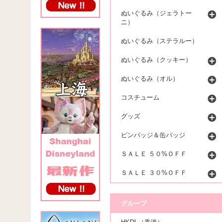
ぬいぐるみ（ジェラトー
ニ）
ぬいぐるみ（ステラルー）
ぬいぐるみ（クッキー）
ぬいぐるみ（オル）
コスチューム
グッズ
ピンバッジ＆缶バッジ
ＳＡＬＥ ５０%ＯＦＦ
ＳＡＬＥ ３０%ＯＦＦ
グループ