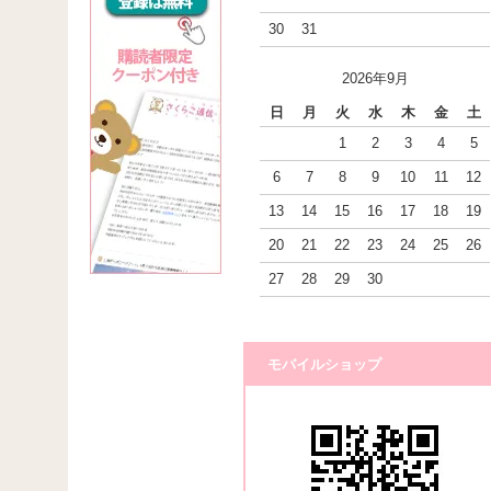
30
31
2026年9月
日
月
火
水
木
金
土
1
2
3
4
5
6
7
8
9
10
11
12
13
14
15
16
17
18
19
20
21
22
23
24
25
26
27
28
29
30
モバイルショップ