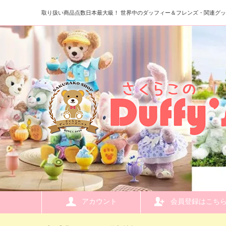
取り扱い商品点数日本最大級！ 世界中のダッフィー＆フレンズ・関連グ
アカウント
会員登録はこち