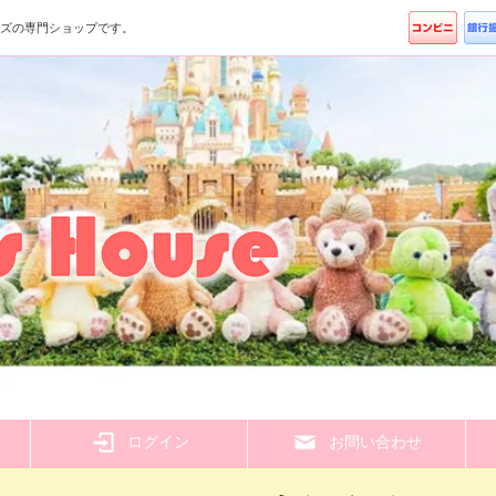
ッズの専門ショップです。
ら
ログイン
お問い合わせ