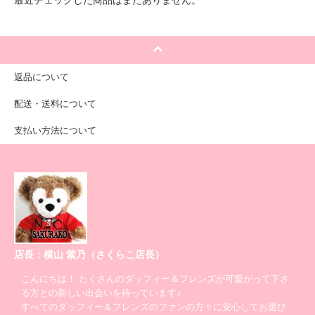
最近チェックした商品はまだありません。
返品について
配送・送料について
支払い方法について
店長：横山 紫乃（さくらこ店長）
こんにちは！ たくさんのダッフィー＆フレンズが可愛がって下さ
る方との新しい出会いを待っています♪
すべてのダッフィー＆フレンズのファンの方々に安心してお選び