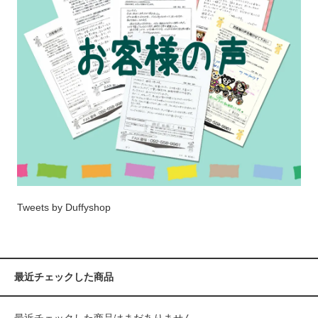
Tweets by Duffyshop
最近チェックした商品