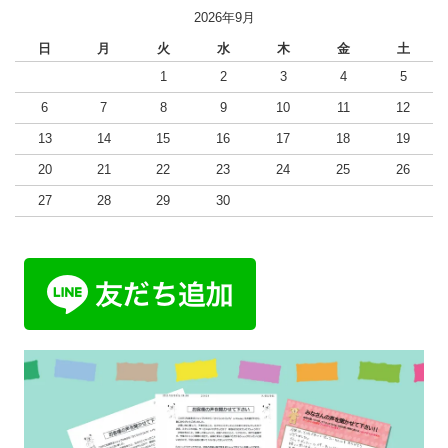
2026年9月
日
月
火
水
木
金
土
1
2
3
4
5
6
7
8
9
10
11
12
13
14
15
16
17
18
19
20
21
22
23
24
25
26
27
28
29
30