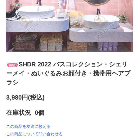
SHDR 2022 バスコレクション・シェリ
ーメイ・ぬいぐるみお顔付き・携帯用ヘアブ
ラシ
3,980円(税込)
在庫状況 0個
この商品を友達に教える
この商品について問い合わせる