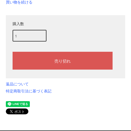
買い物を続ける
購入数
返品について
特定商取引法に基づく表記