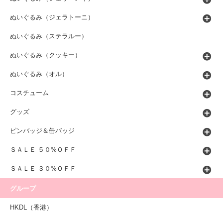
ぬいぐるみ（ジェラトーニ）
ぬいぐるみ（ステラルー）
ぬいぐるみ（クッキー）
ぬいぐるみ（オル）
コスチューム
グッズ
ピンバッジ＆缶バッジ
ＳＡＬＥ ５０%ＯＦＦ
ＳＡＬＥ ３０%ＯＦＦ
グループ
HKDL（香港）