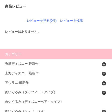
商品レビュー
レビューを見る(0件)
レビューを投稿
レビューはありません。
カテゴリー
香港ディズニー 最新作
上海ディズニー 最新作
アウラニ 最新作
ぬいぐるみ（ダッフィー・タイプ）
ぬいぐるみ（ディズニーベア・タイプ）
ぬいぐるみ（シェリーメイ）