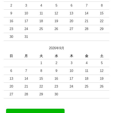
2
3
4
5
6
7
8
9
10
11
12
13
14
15
16
17
18
19
20
21
22
23
24
25
26
27
28
29
30
31
2026年9月
日
月
火
水
木
金
土
1
2
3
4
5
6
7
8
9
10
11
12
13
14
15
16
17
18
19
20
21
22
23
24
25
26
27
28
29
30