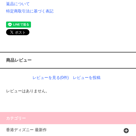
返品について
特定商取引法に基づく表記
商品レビュー
レビューを見る(0件)
レビューを投稿
レビューはありません。
カテゴリー
香港ディズニー 最新作