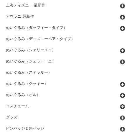
上海ディズニー 最新作
アウラニ 最新作
ぬいぐるみ（ダッフィー・タイプ）
ぬいぐるみ（ディズニーベア・タイプ）
ぬいぐるみ（シェリーメイ）
ぬいぐるみ（ジェラトーニ）
ぬいぐるみ（ステラルー）
ぬいぐるみ（クッキー）
ぬいぐるみ（オル）
コスチューム
グッズ
ピンバッジ＆缶バッジ