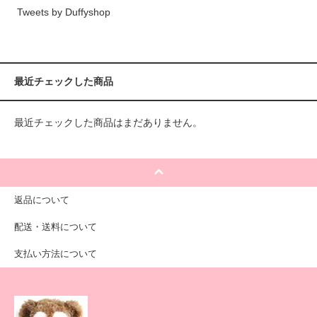
Tweets by Duffyshop
最近チェックした商品
最近チェックした商品はまだありません。
返品について
配送・送料について
支払い方法について