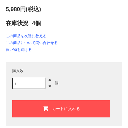
5,980円(税込)
在庫状況 4個
この商品を友達に教える
この商品について問い合わせる
買い物を続ける
購入数
個
カートに入れる