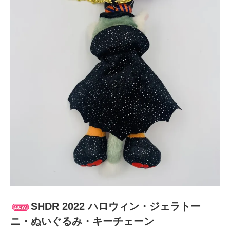
SHDR 2022 ハロウィン・ジェラトー
ニ・ぬいぐるみ・キーチェーン