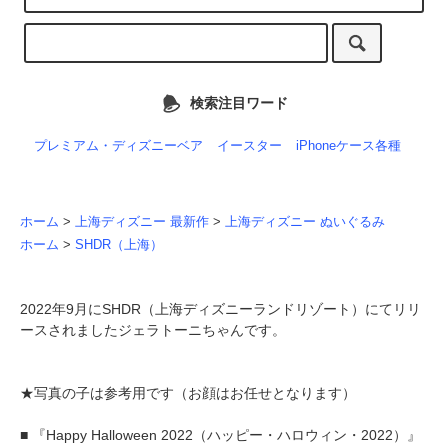
検索注目ワード
プレミアム・ディズニーベア
イースター
iPhoneケース各種
ホーム
>
上海ディズニー 最新作
>
上海ディズニー ぬいぐるみ
ホーム
>
SHDR（上海）
2022年9月にSHDR（上海ディズニーランドリゾート）にてリリ
ースされましたジェラトーニちゃんです。
★写真の子は参考用です（お顔はお任せとなります）
■ 『Happy Halloween 2022（ハッピー・ハロウィン・2022）』