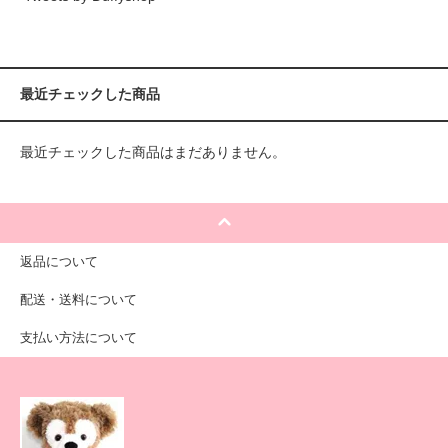
最近チェックした商品
最近チェックした商品はまだありません。
返品について
配送・送料について
支払い方法について