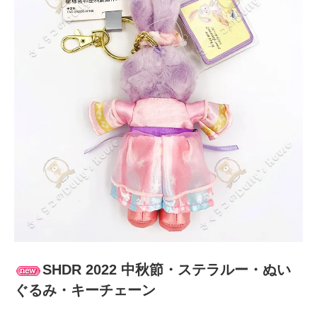
SHDR 2022 中秋節・ステラルー・ぬい
ぐるみ・キーチェーン