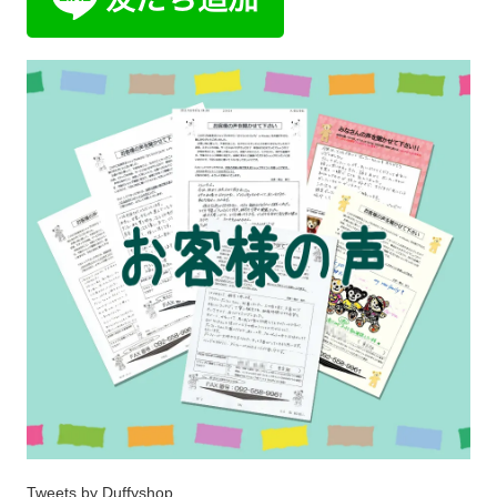
Tweets by Duffyshop