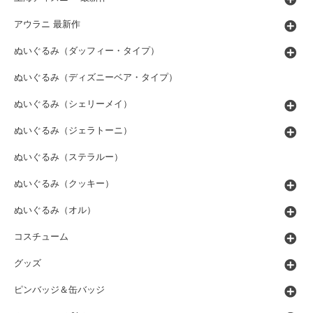
アウラニ 最新作
ぬいぐるみ（ダッフィー・タイプ）
ぬいぐるみ（ディズニーベア・タイプ）
ぬいぐるみ（シェリーメイ）
ぬいぐるみ（ジェラトーニ）
ぬいぐるみ（ステラルー）
ぬいぐるみ（クッキー）
ぬいぐるみ（オル）
コスチューム
グッズ
ピンバッジ＆缶バッジ