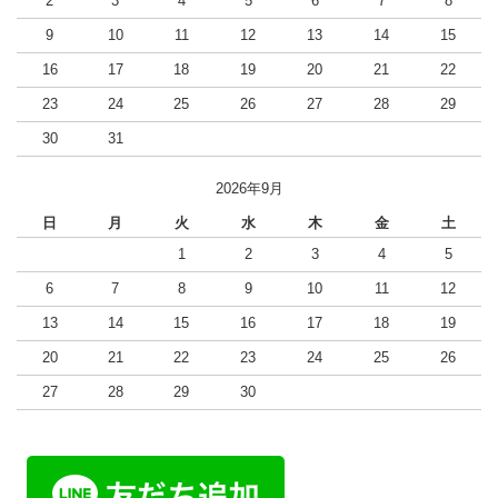
2
3
4
5
6
7
8
9
10
11
12
13
14
15
16
17
18
19
20
21
22
23
24
25
26
27
28
29
30
31
2026年9月
日
月
火
水
木
金
土
1
2
3
4
5
6
7
8
9
10
11
12
13
14
15
16
17
18
19
20
21
22
23
24
25
26
27
28
29
30