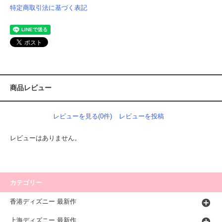
特定商取引法に基づく表記
商品レビュー
レビューを見る(0件)
レビューを投稿
レビューはありません。
カテゴリー
香港ディズニー 最新作
上海ディズニー 最新作