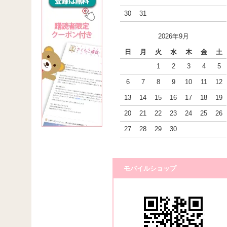
30
31
2026年9月
日
月
火
水
木
金
土
1
2
3
4
5
6
7
8
9
10
11
12
13
14
15
16
17
18
19
20
21
22
23
24
25
26
27
28
29
30
モバイルショップ