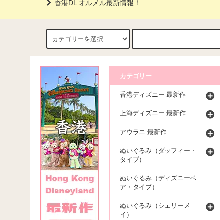
香港DL オルメル最新情報！
カテゴリー
香港ディズニー 最新作
上海ディズニー 最新作
アウラニ 最新作
ぬいぐるみ（ダッフィー・
タイプ）
ぬいぐるみ（ディズニーベ
ア・タイプ）
ぬいぐるみ（シェリーメ
イ）