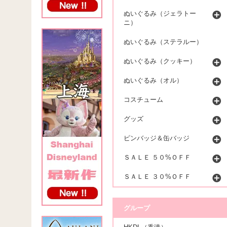
ぬいぐるみ（ジェラトー
ニ）
ぬいぐるみ（ステラルー）
ぬいぐるみ（クッキー）
ぬいぐるみ（オル）
コスチューム
グッズ
ピンバッジ＆缶バッジ
ＳＡＬＥ ５０%ＯＦＦ
ＳＡＬＥ ３０%ＯＦＦ
グループ