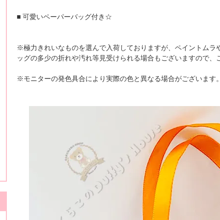
■ 可愛いペーパーバッグ付き☆
※極力きれいなものを選んで入荷しておりますが、ペイントムラ
ッグの多少の折れや汚れ等見受けられる場合もございますので、
※モニターの発色具合により実際の色と異なる場合がございます