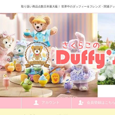
取り扱い商品点数日本最大級！ 世界中のダッフィー＆フレンズ・関連グ
アカウント
会員登録はこち