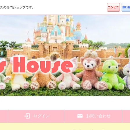
ッズの専門ショップです。
ら
ログイン
お問い合わせ