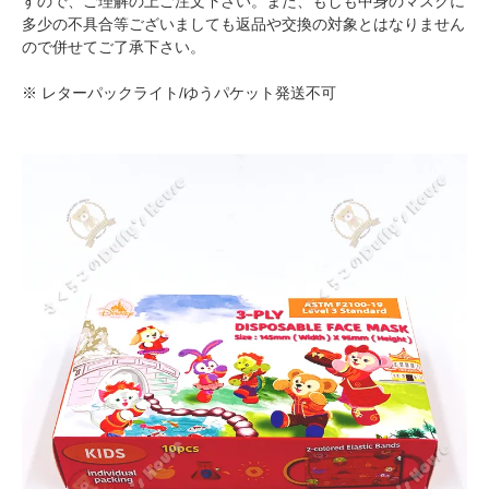
すので、ご理解の上ご注文下さい。また、もしも中身のマスクに
多少の不具合等ございましても返品や交換の対象とはなりません
ので併せてご了承下さい。
※ レターパックライト/ゆうパケット発送不可