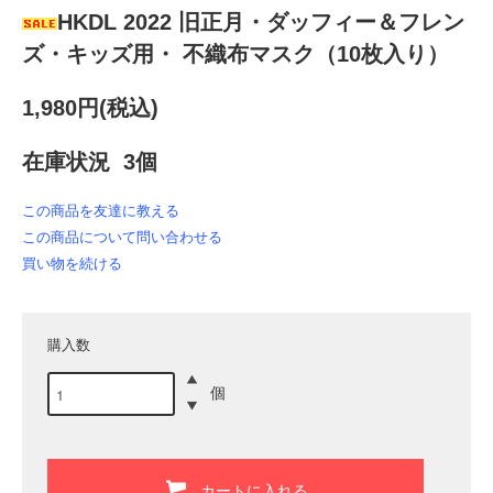
HKDL 2022 旧正月・ダッフィー＆フレン
ズ・キッズ用・ 不織布マスク（10枚入り）
1,980円(税込)
在庫状況 3個
この商品を友達に教える
この商品について問い合わせる
買い物を続ける
購入数
個
カートに入れる