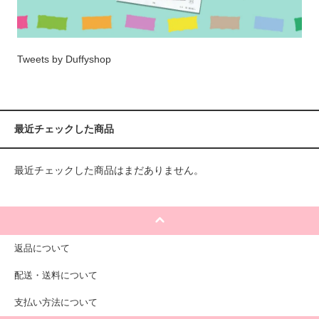
Tweets by Duffyshop
最近チェックした商品
最近チェックした商品はまだありません。
返品について
配送・送料について
支払い方法について