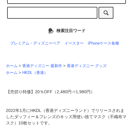
検索注目ワード
プレミアム・ディズニーベア
イースター
iPhoneケース各種
ホーム
>
香港ディズニー 最新作
>
香港ディズニー グッズ
ホーム
>
HKDL（香港）
【売切り特価】20％OFF（2,480円⇒1,980円）
2022年1月にHKDL（香港ディズニーランド）でリリースされま
したダッフィー＆フレンズのキッズ用使い捨てマスク（不織布マ
スク）10枚セットです。