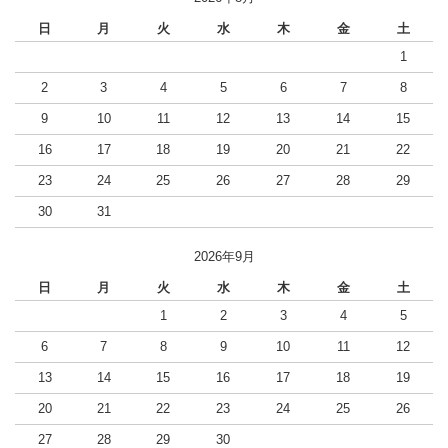
日
月
火
水
木
金
土
1
2
3
4
5
6
7
8
9
10
11
12
13
14
15
16
17
18
19
20
21
22
23
24
25
26
27
28
29
30
31
2026年9月
日
月
火
水
木
金
土
1
2
3
4
5
6
7
8
9
10
11
12
13
14
15
16
17
18
19
20
21
22
23
24
25
26
27
28
29
30