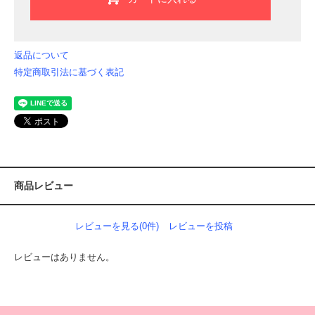
返品について
特定商取引法に基づく表記
商品レビュー
レビューを見る(0件)
レビューを投稿
レビューはありません。