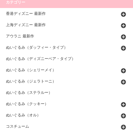
カテゴリー
香港ディズニー 最新作
上海ディズニー 最新作
アウラニ 最新作
ぬいぐるみ（ダッフィー・タイプ）
ぬいぐるみ（ディズニーベア・タイプ）
ぬいぐるみ（シェリーメイ）
ぬいぐるみ（ジェラトーニ）
ぬいぐるみ（ステラルー）
ぬいぐるみ（クッキー）
ぬいぐるみ（オル）
コスチューム