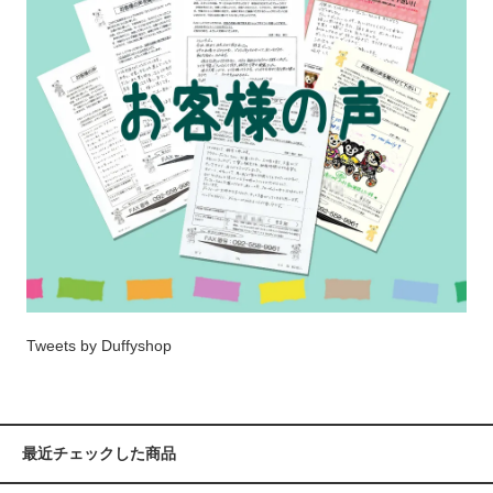
Tweets by Duffyshop
最近チェックした商品