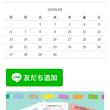
2026年9月
日
月
火
水
木
金
土
1
2
3
4
5
6
7
8
9
10
11
12
13
14
15
16
17
18
19
20
21
22
23
24
25
26
27
28
29
30