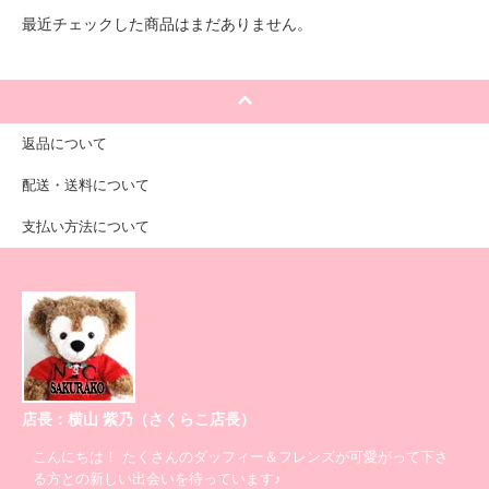
最近チェックした商品はまだありません。
返品について
配送・送料について
支払い方法について
店長：横山 紫乃（さくらこ店長）
こんにちは！ たくさんのダッフィー＆フレンズが可愛がって下さ
る方との新しい出会いを待っています♪