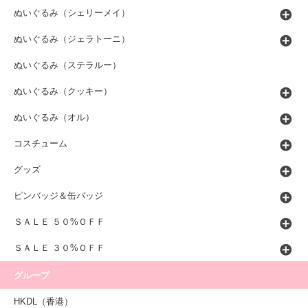
ぬいぐるみ（シェリーメイ）
ぬいぐるみ（ジェラトーニ）
ぬいぐるみ（ステラルー）
ぬいぐるみ（クッキー）
ぬいぐるみ（オル）
コスチューム
グッズ
ピンバッジ＆缶バッジ
ＳＡＬＥ ５０%ＯＦＦ
ＳＡＬＥ ３０%ＯＦＦ
グループ
HKDL（香港）