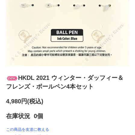
HKDL 2021 ウィンター・ダッフィー＆
フレンズ・ボールペン4本セット
4,980円(税込)
在庫状況 0個
この商品を友達に教える