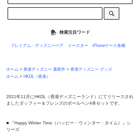
検索注目ワード
プレミアム・ディズニーベア
イースター
iPhoneケース各種
ホーム
>
香港ディズニー 最新作
>
香港ディズニー グッズ
ホーム
>
HKDL（香港）
2021年11月にHKDL（香港ディズニーランド）にてリリースされ
ましたダッフィー＆フレンズのボールペン4本セットです。
■ 『Happy Winter Time（ハッピー・ウィンター・タイム）』シ
リーズ