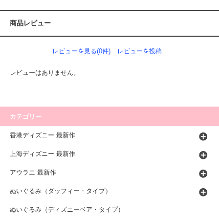
商品レビュー
レビューを見る(0件)
レビューを投稿
レビューはありません。
カテゴリー
香港ディズニー 最新作
上海ディズニー 最新作
アウラニ 最新作
ぬいぐるみ（ダッフィー・タイプ）
ぬいぐるみ（ディズニーベア・タイプ）