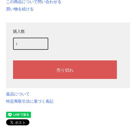
この商品について問い合わせる
買い物を続ける
購入数
返品について
特定商取引法に基づく表記