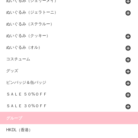
ぬいぐるみ（シェリーメイ）
ぬいぐるみ（ジェラトーニ）
ぬいぐるみ（ステラルー）
ぬいぐるみ（クッキー）
ぬいぐるみ（オル）
コスチューム
グッズ
ピンバッジ＆缶バッジ
ＳＡＬＥ ５０%ＯＦＦ
ＳＡＬＥ ３０%ＯＦＦ
グループ
HKDL（香港）