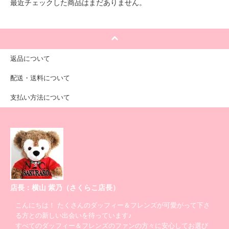
最近チェックした商品はまだありません。
返品について
配送・送料について
支払い方法について
店長：横山 紫乃（さくらこ店長）
こんにちは！ たくさんのダッフィー＆フレンズが可愛がって下さ
る方との新しい出会いを待っています♪
すべてのダッフィー＆フレンズのファンの方々に安心してお選び