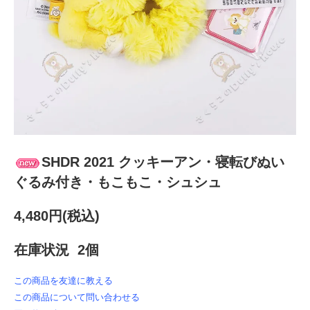
SHDR 2021 クッキーアン・寝転びぬい
ぐるみ付き・もこもこ・シュシュ
4,480円(税込)
在庫状況 2個
この商品を友達に教える
この商品について問い合わせる