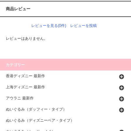
商品レビュー
レビューを見る(0件)
レビューを投稿
レビューはありません。
カテゴリー
香港ディズニー 最新作
上海ディズニー 最新作
アウラニ 最新作
ぬいぐるみ（ダッフィー・タイプ）
ぬいぐるみ（ディズニーベア・タイプ）