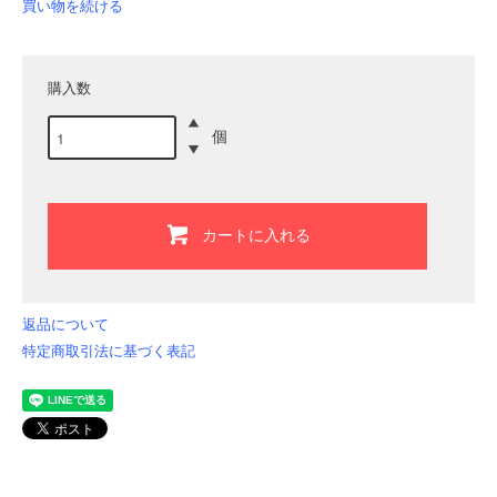
買い物を続ける
購入数
個
カートに入れる
返品について
特定商取引法に基づく表記