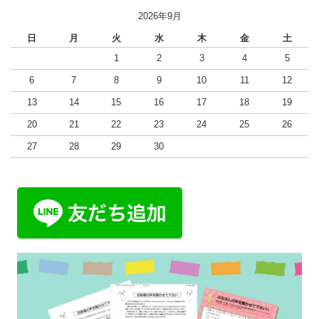
2026年9月
日
月
火
水
木
金
土
1
2
3
4
5
6
7
8
9
10
11
12
13
14
15
16
17
18
19
20
21
22
23
24
25
26
27
28
29
30