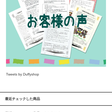
Tweets by Duffyshop
最近チェックした商品