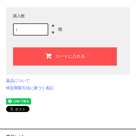
購入数
個
カートに入れる
返品について
特定商取引法に基づく表記