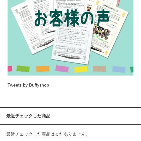
Tweets by Duffyshop
最近チェックした商品
最近チェックした商品はまだありません。