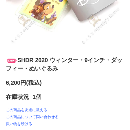
SHDR 2020 ウィンター・9インチ・ダッ
フィー・ぬいぐるみ
6,200円(税込)
在庫状況 1個
この商品を友達に教える
この商品について問い合わせる
買い物を続ける