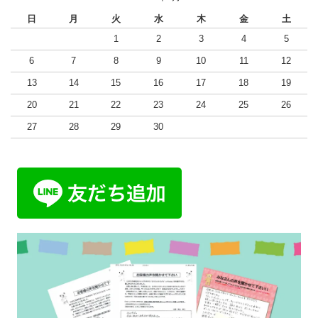
日
月
火
水
木
金
土
1
2
3
4
5
6
7
8
9
10
11
12
13
14
15
16
17
18
19
20
21
22
23
24
25
26
27
28
29
30