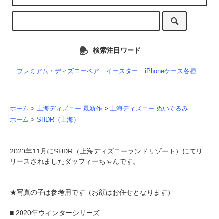
検索注目ワード
プレミアム・ディズニーベア
イースター
iPhoneケース各種
ホーム
>
上海ディズニー 最新作
>
上海ディズニー ぬいぐるみ
ホーム
>
SHDR（上海）
2020年11月にSHDR（上海ディズニーランドリゾート）にてリ
リースされましたダッフィーちゃんです。
★写真の子は参考用です（お顔はお任せとなります）
■ 2020年ウィンターシリーズ