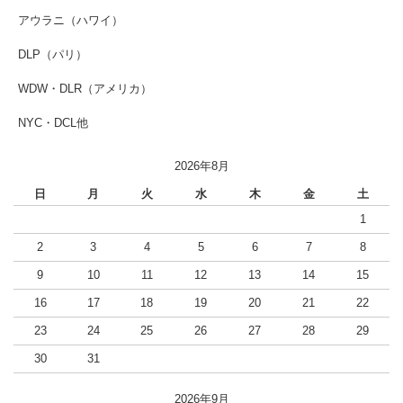
アウラニ（ハワイ）
DLP（パリ）
WDW・DLR（アメリカ）
NYC・DCL他
2026年8月
日
月
火
水
木
金
土
1
2
3
4
5
6
7
8
9
10
11
12
13
14
15
16
17
18
19
20
21
22
23
24
25
26
27
28
29
30
31
2026年9月