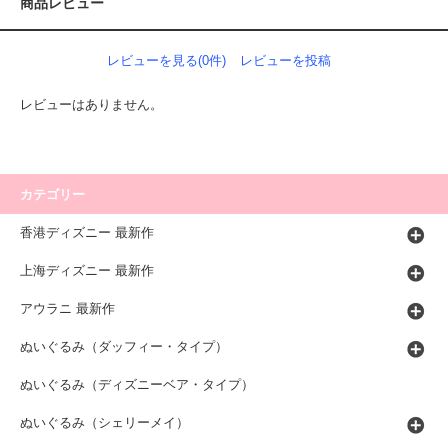
商品レビュー
レビューを見る(0件)
レビューを投稿
レビューはありません。
カテゴリー
香港ディズニー 最新作
上海ディズニー 最新作
アウラニ 最新作
ぬいぐるみ（ダッフィー・タイプ）
ぬいぐるみ（ディズニーベア・タイプ）
ぬいぐるみ（シェリーメイ）