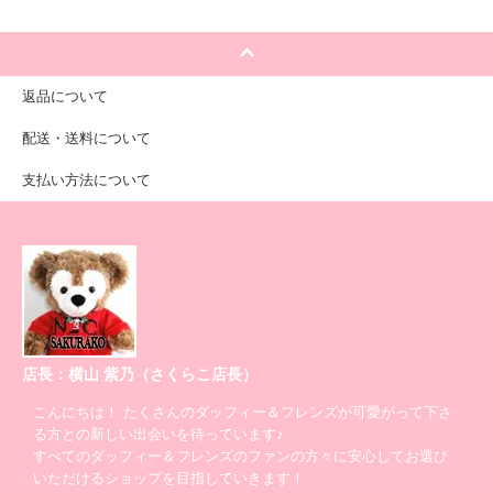
返品について
配送・送料について
支払い方法について
店長：横山 紫乃（さくらこ店長）
こんにちは！ たくさんのダッフィー＆フレンズが可愛がって下さ
る方との新しい出会いを待っています♪
すべてのダッフィー＆フレンズのファンの方々に安心してお選び
いただけるショップを目指していきます！