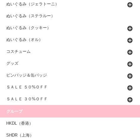
ぬいぐるみ（ジェラトーニ）
ぬいぐるみ（ステラルー）
ぬいぐるみ（クッキー）
ぬいぐるみ（オル）
コスチューム
グッズ
ピンバッジ＆缶バッジ
ＳＡＬＥ ５０%ＯＦＦ
ＳＡＬＥ ３０%ＯＦＦ
グループ
HKDL（香港）
SHDR（上海）