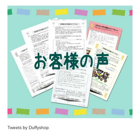
Tweets by Duffyshop