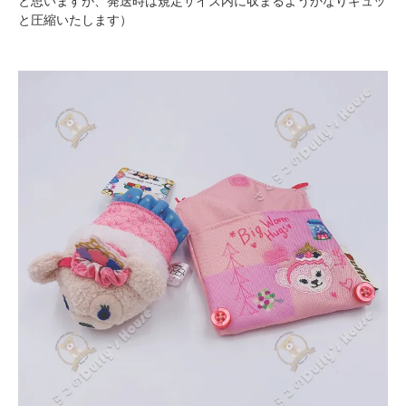
と思いますが、発送時は規定サイズ内に収まるようかなりギュッ
と圧縮いたします）