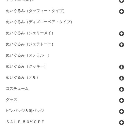
ぬいぐるみ（ダッフィー・タイプ）
ぬいぐるみ（ディズニーベア・タイプ）
ぬいぐるみ（シェリーメイ）
ぬいぐるみ（ジェラトーニ）
ぬいぐるみ（ステラルー）
ぬいぐるみ（クッキー）
ぬいぐるみ（オル）
コスチューム
グッズ
ピンバッジ＆缶バッジ
ＳＡＬＥ ５０%ＯＦＦ