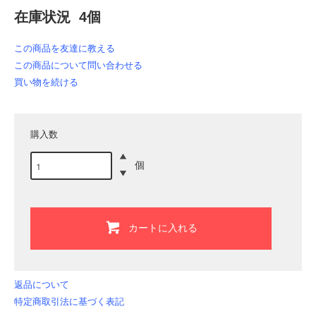
在庫状況 4個
この商品を友達に教える
この商品について問い合わせる
買い物を続ける
購入数
個
カートに入れる
返品について
特定商取引法に基づく表記