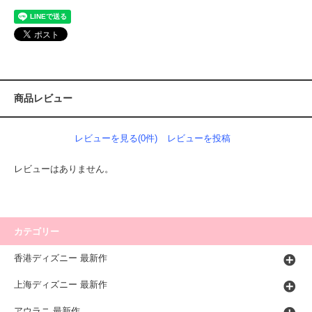
商品レビュー
レビューを見る(0件)
レビューを投稿
レビューはありません。
カテゴリー
香港ディズニー 最新作
上海ディズニー 最新作
アウラニ 最新作