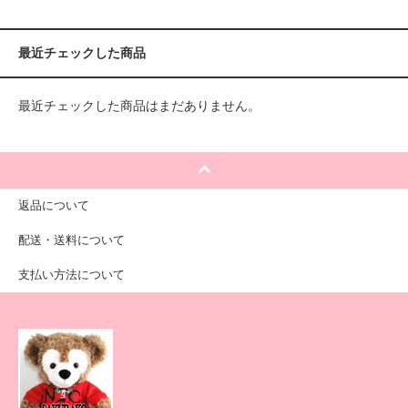
最近チェックした商品
最近チェックした商品はまだありません。
返品について
配送・送料について
支払い方法について