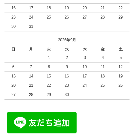
16
17
18
19
20
21
22
23
24
25
26
27
28
29
30
31
2026年9月
日
月
火
水
木
金
土
1
2
3
4
5
6
7
8
9
10
11
12
13
14
15
16
17
18
19
20
21
22
23
24
25
26
27
28
29
30