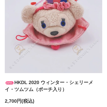
HKDL 2020 ウィンター・シェリーメ
イ・ツムツム（ポーチ入り）
2,700円(税込)