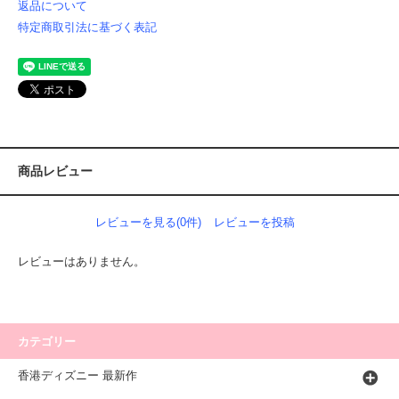
返品について
特定商取引法に基づく表記
商品レビュー
レビューを見る(0件)
レビューを投稿
レビューはありません。
カテゴリー
香港ディズニー 最新作