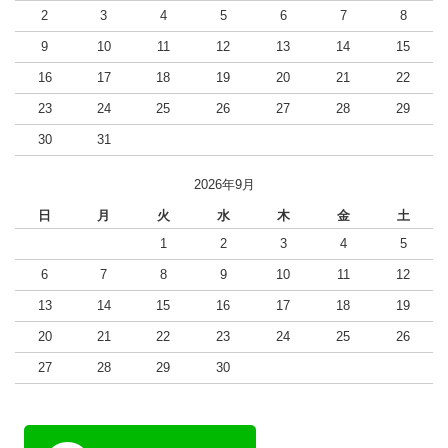
2
3
4
5
6
7
8
9
10
11
12
13
14
15
16
17
18
19
20
21
22
23
24
25
26
27
28
29
30
31
2026年9月
日
月
火
水
木
金
土
1
2
3
4
5
6
7
8
9
10
11
12
13
14
15
16
17
18
19
20
21
22
23
24
25
26
27
28
29
30