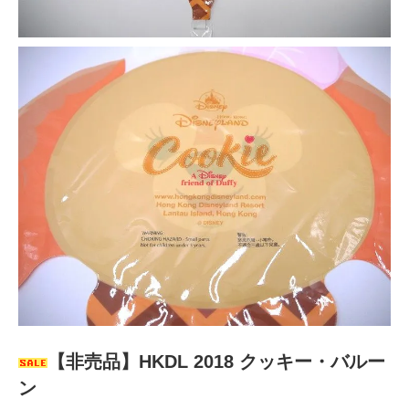
【非売品】HKDL 2018 クッキー・バルー
ン