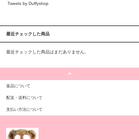
Tweets by Duffyshop
最近チェックした商品
最近チェックした商品はまだありません。
返品について
配送・送料について
支払い方法について