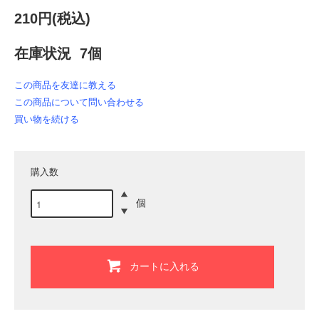
210円(税込)
在庫状況 7個
この商品を友達に教える
この商品について問い合わせる
買い物を続ける
購入数
個
カートに入れる