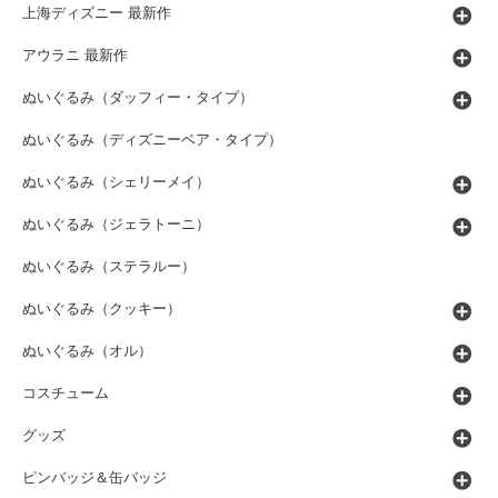
上海ディズニー 最新作
アウラニ 最新作
ぬいぐるみ（ダッフィー・タイプ）
ぬいぐるみ（ディズニーベア・タイプ）
ぬいぐるみ（シェリーメイ）
ぬいぐるみ（ジェラトーニ）
ぬいぐるみ（ステラルー）
ぬいぐるみ（クッキー）
ぬいぐるみ（オル）
コスチューム
グッズ
ピンバッジ＆缶バッジ