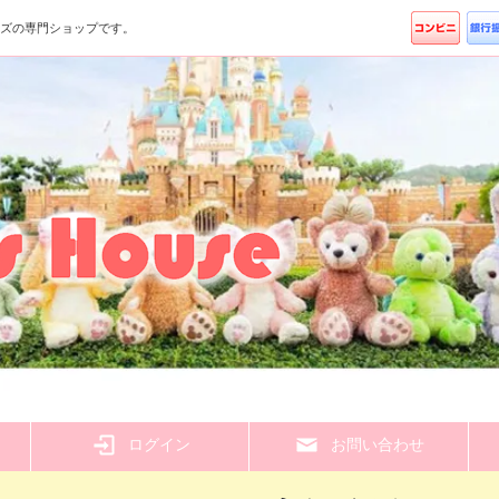
ッズの専門ショップです。
ら
ログイン
お問い合わせ