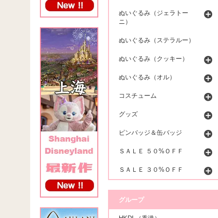
ぬいぐるみ（ジェラトー
ニ）
ぬいぐるみ（ステラルー）
ぬいぐるみ（クッキー）
ぬいぐるみ（オル）
コスチューム
グッズ
ピンバッジ＆缶バッジ
ＳＡＬＥ ５０%ＯＦＦ
ＳＡＬＥ ３０%ＯＦＦ
グループ