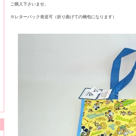
ご購入下さいませ。
※レターパック発送可（折り曲げての梱包になります）