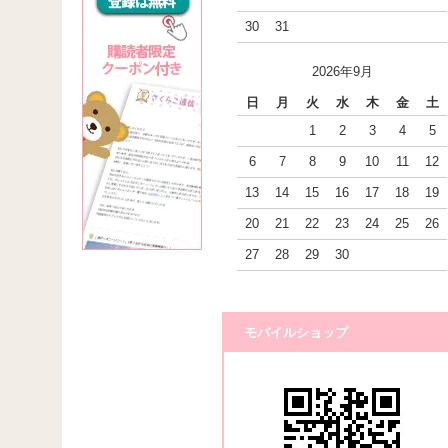
30
31
2026年9月
日
月
火
水
木
金
土
1
2
3
4
5
6
7
8
9
10
11
12
13
14
15
16
17
18
19
20
21
22
23
24
25
26
27
28
29
30
モバイルショップ