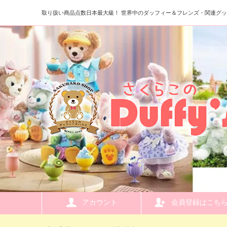
取り扱い商品点数日本最大級！ 世界中のダッフィー＆フレンズ・関連グ
アカウント
会員登録はこち