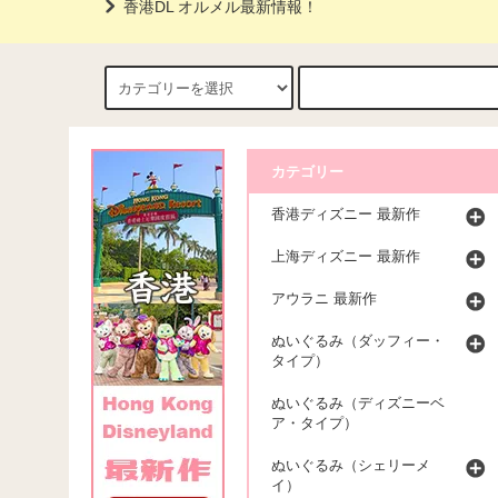
香港DL オルメル最新情報！
カテゴリー
香港ディズニー 最新作
上海ディズニー 最新作
アウラニ 最新作
ぬいぐるみ（ダッフィー・
タイプ）
ぬいぐるみ（ディズニーベ
ア・タイプ）
ぬいぐるみ（シェリーメ
イ）