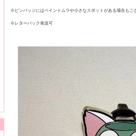
※ピンバッジにはペイントムラや小さなスポットがある場合もご
※レターパック発送可