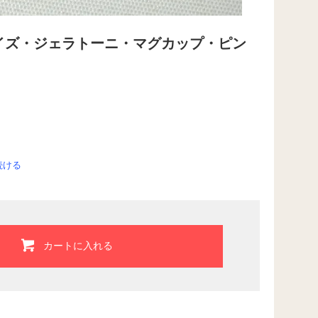
ムプライズ・ジェラトーニ・マグカップ・ピン
続ける
カートに入れる