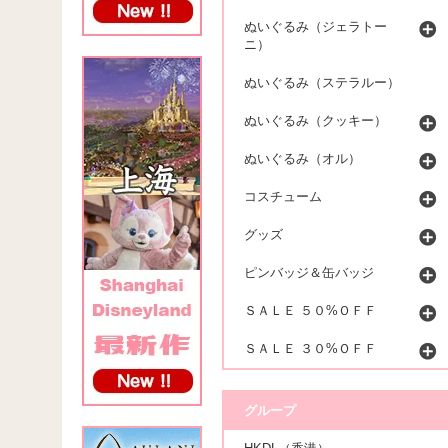
ぬいぐるみ（ジェラトー
ニ）
ぬいぐるみ（ステラルー）
ぬいぐるみ（クッキー）
ぬいぐるみ（オル）
コスチューム
グッズ
ピンバッジ＆缶バッジ
ＳＡＬＥ ５０%ＯＦＦ
ＳＡＬＥ ３０%ＯＦＦ
グループ