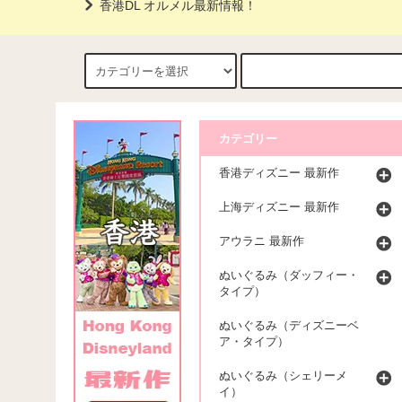
香港DL オルメル最新情報！
カテゴリー
香港ディズニー 最新作
上海ディズニー 最新作
アウラニ 最新作
ぬいぐるみ（ダッフィー・
タイプ）
ぬいぐるみ（ディズニーベ
ア・タイプ）
ぬいぐるみ（シェリーメ
イ）