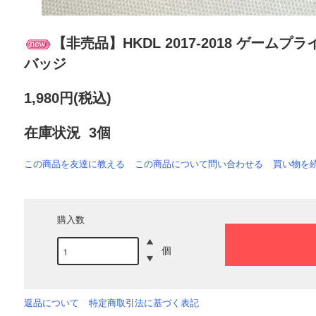
【非売品】HKDL 2017-2018 ゲー
バッジ
1,980円(税込)
在庫状況 3個
この商品を友達に教える
この商品について問い合わせる
買い物を
購入数
個
返品について
特定商取引法に基づく表記