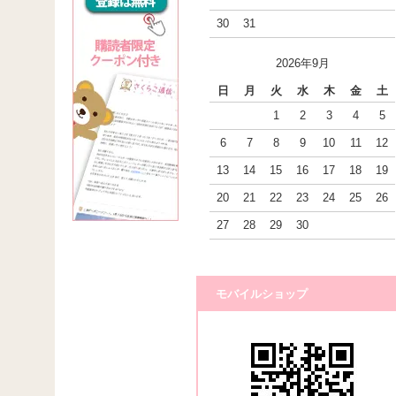
30
31
2026年9月
日
月
火
水
木
金
土
1
2
3
4
5
6
7
8
9
10
11
12
13
14
15
16
17
18
19
20
21
22
23
24
25
26
27
28
29
30
モバイルショップ