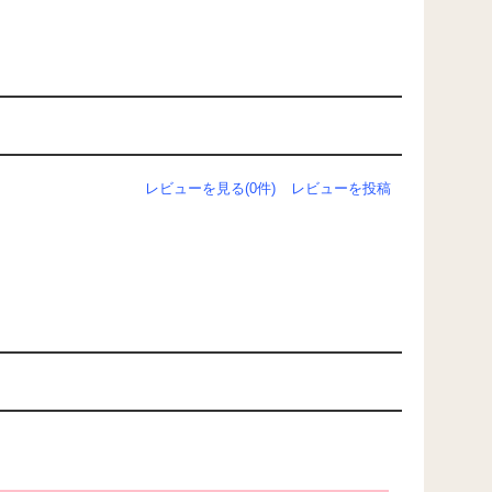
レビューを見る(0件)
レビューを投稿