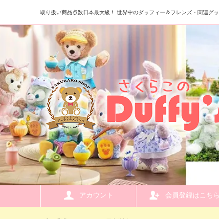
取り扱い商品点数日本最大級！ 世界中のダッフィー＆フレンズ・関連グ
アカウント
会員登録はこち