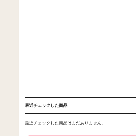
最近チェックした商品
最近チェックした商品はまだありません。