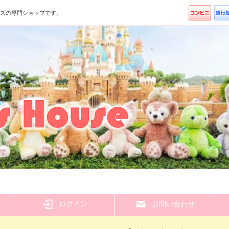
ッズの専門ショップです。
ら
ログイン
お問い合わせ