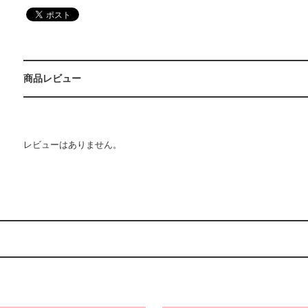
商品レビュー
レビューはありません。