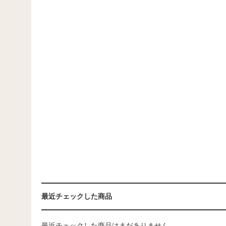
最近チェックした商品
最近チェックした商品はまだありません。