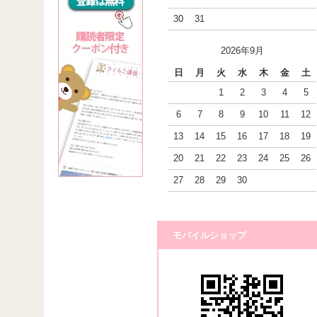
30
31
2026年9月
日
月
火
水
木
金
土
1
2
3
4
5
6
7
8
9
10
11
12
13
14
15
16
17
18
19
20
21
22
23
24
25
26
27
28
29
30
モバイルショップ