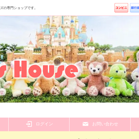
ッズの専門ショップです。
ら
ログイン
お問い合わせ