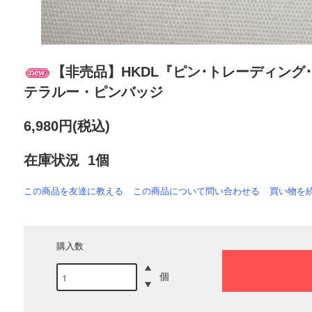
【非売品】HKDL『ピン･トレーディング･
テラルー・ピンバッジ
6,980円(税込)
在庫状況 1個
この商品を友達に教える
この商品について問い合わせる
買い物を
購入数
個