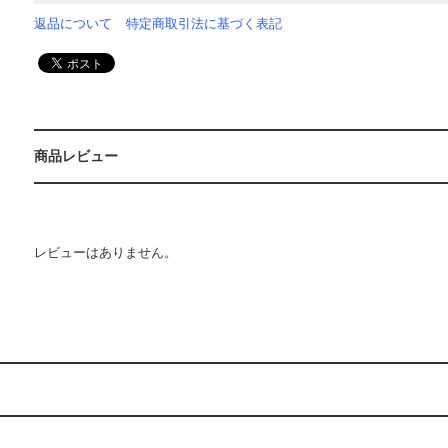
返品について
特定商取引法に基づく表記
商品レビュー
レビューはありません。