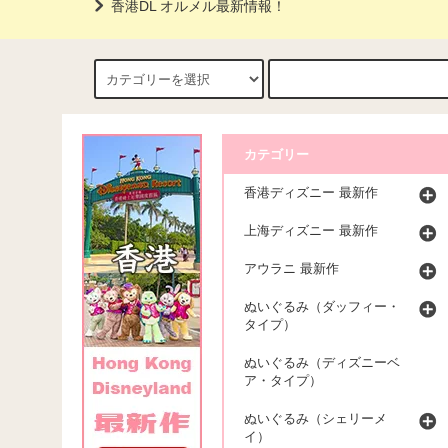
香港DL オルメル最新情報！
カテゴリー
香港ディズニー 最新作
上海ディズニー 最新作
アウラニ 最新作
ぬいぐるみ（ダッフィー・
タイプ）
ぬいぐるみ（ディズニーベ
ア・タイプ）
ぬいぐるみ（シェリーメ
イ）