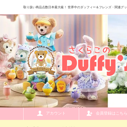
取り扱い商品点数日本最大級！ 世界中のダッフィー＆フレンズ・関連グ
アカウント
会員登録はこち