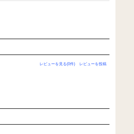
レビューを見る(0件)
レビューを投稿