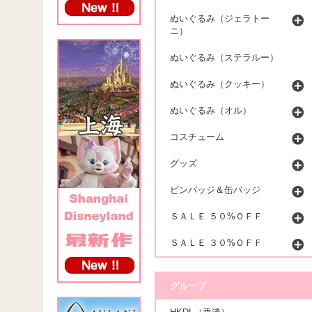
ぬいぐるみ（ジェラトー
ニ）
ぬいぐるみ（ステラルー）
ぬいぐるみ（クッキー）
ぬいぐるみ（オル）
コスチューム
グッズ
ピンバッジ＆缶バッジ
ＳＡＬＥ ５０%ＯＦＦ
ＳＡＬＥ ３０%ＯＦＦ
グループ