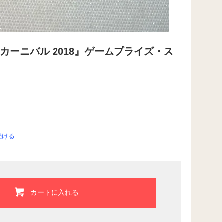
カーニバル 2018』ゲームプライズ・ス
続ける
カートに入れる