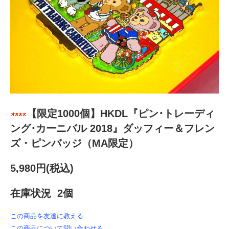
【限定1000個】HKDL『ピン･トレーディ
ング･カーニバル 2018』ダッフィー＆フレン
ズ・ピンバッジ（MA限定）
5,980円(税込)
在庫状況 2個
この商品を友達に教える
この商品について問い合わせる