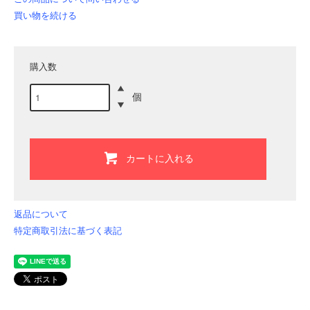
買い物を続ける
購入数
個
カートに入れる
返品について
特定商取引法に基づく表記