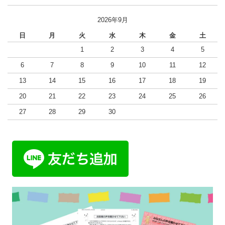
2026年9月
日
月
火
水
木
金
土
1
2
3
4
5
6
7
8
9
10
11
12
13
14
15
16
17
18
19
20
21
22
23
24
25
26
27
28
29
30