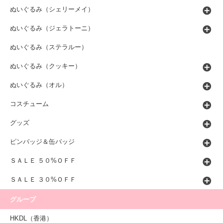
ぬいぐるみ（シェリーメイ）
ぬいぐるみ（ジェラトーニ）
ぬいぐるみ（ステラルー）
ぬいぐるみ（クッキー）
ぬいぐるみ（オル）
コスチューム
グッズ
ピンバッジ＆缶バッジ
ＳＡＬＥ ５０%ＯＦＦ
ＳＡＬＥ ３０%ＯＦＦ
グループ
HKDL（香港）