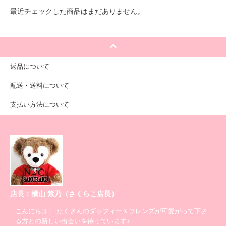
最近チェックした商品はまだありません。
返品について
配送・送料について
支払い方法について
店長：横山 紫乃（さくらこ店長）
こんにちは！ たくさんのダッフィー＆フレンズが可愛がって下さ
る方との新しい出会いを待っています♪