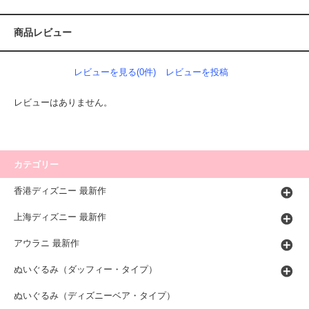
商品レビュー
レビューを見る(0件)
レビューを投稿
レビューはありません。
カテゴリー
香港ディズニー 最新作
上海ディズニー 最新作
アウラニ 最新作
ぬいぐるみ（ダッフィー・タイプ）
ぬいぐるみ（ディズニーベア・タイプ）