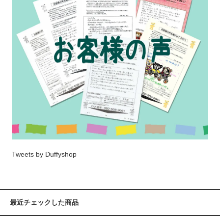
Tweets by Duffyshop
最近チェックした商品