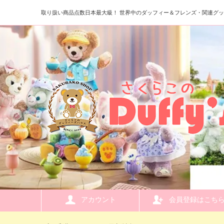
取り扱い商品点数日本最大級！ 世界中のダッフィー＆フレンズ・関連グ
アカウント
会員登録はこち