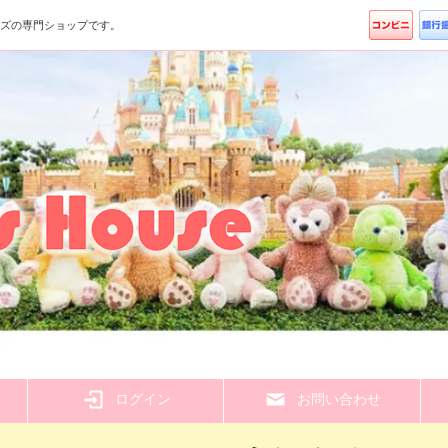
ッズの専門ショップです。
ら
ログイン
お問い合わせ