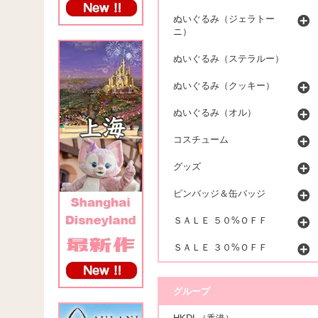
ぬいぐるみ（ジェラトー
ニ）
ぬいぐるみ（ステラルー）
ぬいぐるみ（クッキー）
ぬいぐるみ（オル）
コスチューム
グッズ
ピンバッジ＆缶バッジ
ＳＡＬＥ ５０%ＯＦＦ
ＳＡＬＥ ３０%ＯＦＦ
グループ