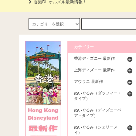
香港DL オルメル最新情報！
カテゴリー
香港ディズニー 最新作
上海ディズニー 最新作
アウラニ 最新作
ぬいぐるみ（ダッフィー・
タイプ）
ぬいぐるみ（ディズニーベ
ア・タイプ）
ぬいぐるみ（シェリーメ
イ）