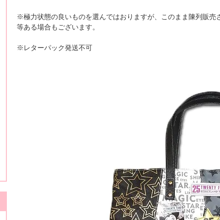
※極力状態の良いものを選んではおりますが、このまま陳列販売
等ある場合もございます。
※レターパック発送不可