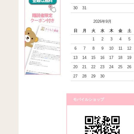
30
31
2026年9月
日
月
火
水
木
金
土
1
2
3
4
5
6
7
8
9
10
11
12
13
14
15
16
17
18
19
20
21
22
23
24
25
26
27
28
29
30
モバイルショップ