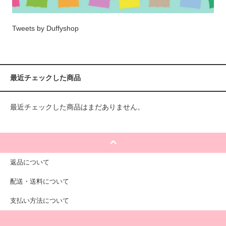
Tweets by Duffyshop
最近チェックした商品
最近チェックした商品はまだありません。
返品について
配送・送料について
支払い方法について