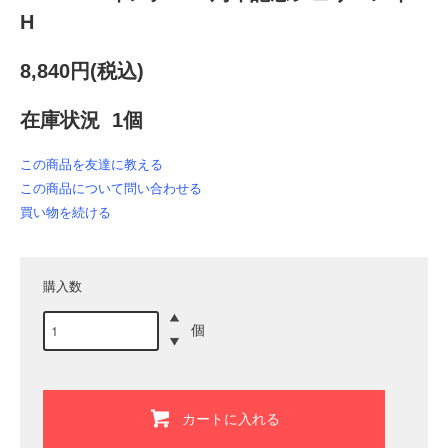
H
8,840円(税込)
在庫状況 1個
この商品を友達に教える
この商品について問い合わせる
買い物を続ける
購入数
個
カートに入れる