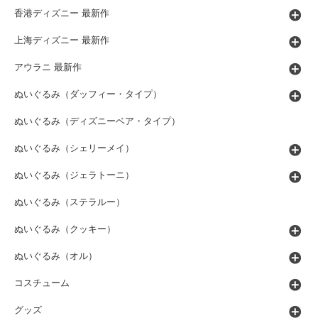
香港ディズニー 最新作
上海ディズニー 最新作
アウラニ 最新作
ぬいぐるみ（ダッフィー・タイプ）
ぬいぐるみ（ディズニーベア・タイプ）
ぬいぐるみ（シェリーメイ）
ぬいぐるみ（ジェラトーニ）
ぬいぐるみ（ステラルー）
ぬいぐるみ（クッキー）
ぬいぐるみ（オル）
コスチューム
グッズ