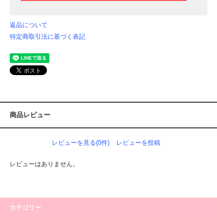
返品について
特定商取引法に基づく表記
商品レビュー
レビューを見る(0件)
レビューを投稿
レビューはありません。
カテゴリー