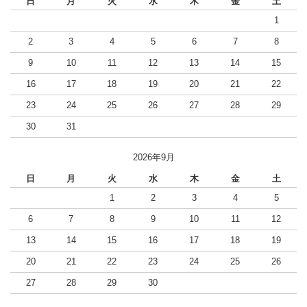
日
月
火
水
木
金
土
1
2
3
4
5
6
7
8
9
10
11
12
13
14
15
16
17
18
19
20
21
22
23
24
25
26
27
28
29
30
31
2026年9月
日
月
火
水
木
金
土
1
2
3
4
5
6
7
8
9
10
11
12
13
14
15
16
17
18
19
20
21
22
23
24
25
26
27
28
29
30