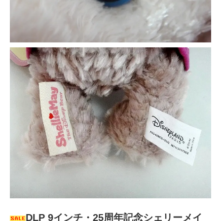
DLP 9インチ・25周年記念シェリーメイ