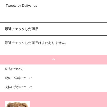
Tweets by Duffyshop
最近チェックした商品
最近チェックした商品はまだありません。
返品について
配送・送料について
支払い方法について