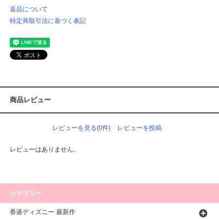
返品について
特定商取引法に基づく表記
商品レビュー
レビューを見る(0件)
レビューを投稿
レビューはありません。
カテゴリー
香港ディズニー 最新作