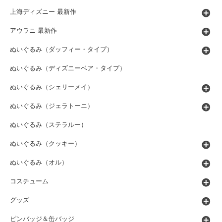
上海ディズニー 最新作
アウラニ 最新作
ぬいぐるみ（ダッフィー・タイプ）
ぬいぐるみ（ディズニーベア・タイプ）
ぬいぐるみ（シェリーメイ）
ぬいぐるみ（ジェラトーニ）
ぬいぐるみ（ステラルー）
ぬいぐるみ（クッキー）
ぬいぐるみ（オル）
コスチューム
グッズ
ピンバッジ＆缶バッジ