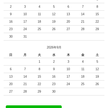
2
3
4
5
6
7
8
9
10
11
12
13
14
15
16
17
18
19
20
21
22
23
24
25
26
27
28
29
30
31
2026年9月
日
月
火
水
木
金
土
1
2
3
4
5
6
7
8
9
10
11
12
13
14
15
16
17
18
19
20
21
22
23
24
25
26
27
28
29
30