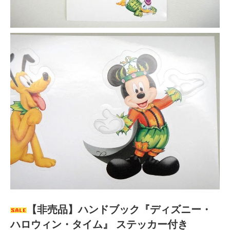
【非売品】ハンドブック『ディズニー・
ハロウィン・タイム』 ステッカー付き