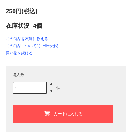
250円(税込)
在庫状況 4個
この商品を友達に教える
この商品について問い合わせる
買い物を続ける
購入数
個
カートに入れる