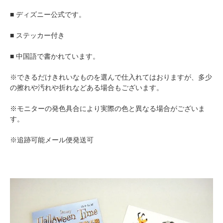
■ ディズニー公式です。
■ ステッカー付き
■ 中国語で書かれています。
※できるだけきれいなものを選んで仕入れてはおりますが、多少
の擦れや汚れや折れなどある場合もございます。
※モニターの発色具合により実際の色と異なる場合がございま
す。
※追跡可能メール便発送可