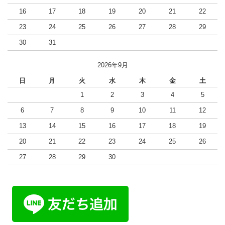
16
17
18
19
20
21
22
23
24
25
26
27
28
29
30
31
2026年9月
日
月
火
水
木
金
土
1
2
3
4
5
6
7
8
9
10
11
12
13
14
15
16
17
18
19
20
21
22
23
24
25
26
27
28
29
30