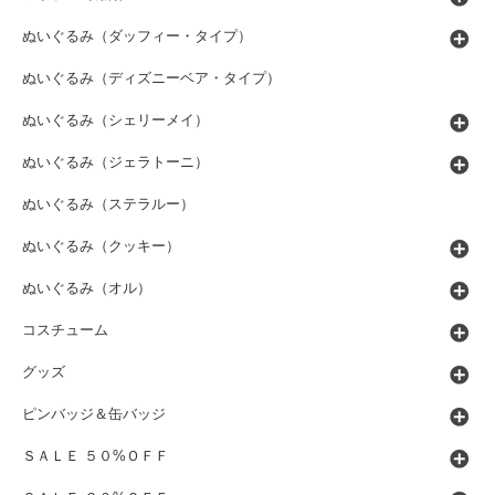
ぬいぐるみ（ダッフィー・タイプ）
ぬいぐるみ（ディズニーベア・タイプ）
ぬいぐるみ（シェリーメイ）
ぬいぐるみ（ジェラトーニ）
ぬいぐるみ（ステラルー）
ぬいぐるみ（クッキー）
ぬいぐるみ（オル）
コスチューム
グッズ
ピンバッジ＆缶バッジ
ＳＡＬＥ ５０%ＯＦＦ