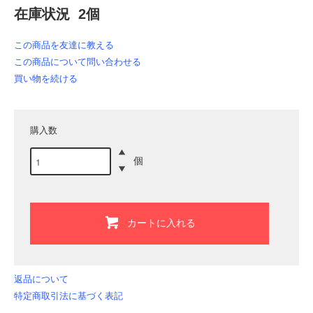
在庫状況 2個
この商品を友達に教える
この商品について問い合わせる
買い物を続ける
購入数
個
カートに入れる
返品について
特定商取引法に基づく表記