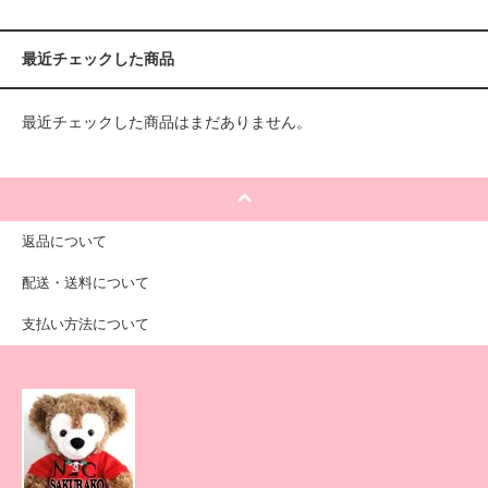
最近チェックした商品
最近チェックした商品はまだありません。
返品について
配送・送料について
支払い方法について