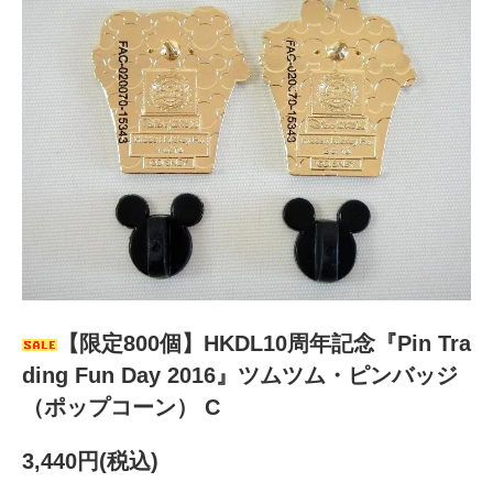
【限定800個】HKDL10周年記念『Pin Tra
ding Fun Day 2016』ツムツム・ピンバッジ
（ポップコーン） C
3,440円(税込)