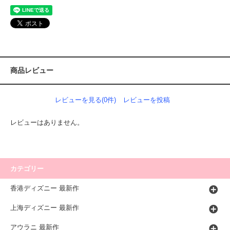
商品レビュー
レビューを見る(0件)
レビューを投稿
レビューはありません。
カテゴリー
香港ディズニー 最新作
上海ディズニー 最新作
アウラニ 最新作