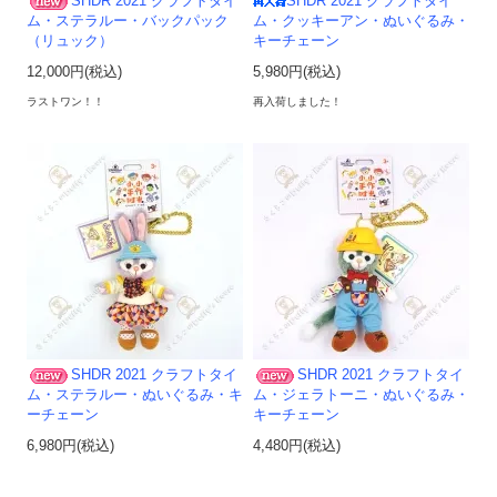
SHDR 2021 クラフトタイ
SHDR 2021 クラフトタイ
ム・ステラルー・バックパック
ム・クッキーアン・ぬいぐるみ・
（リュック）
キーチェーン
12,000円(税込)
5,980円(税込)
ラストワン！！
再入荷しました！
SHDR 2021 クラフトタイ
SHDR 2021 クラフトタイ
ム・ステラルー・ぬいぐるみ・キ
ム・ジェラトーニ・ぬいぐるみ・
ーチェーン
キーチェーン
6,980円(税込)
4,480円(税込)