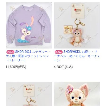
SHDR 2021 ステラルー・
SHDR/HKDL お座り・リ
大人用・長袖スウェットシャツ
ーナベル・ぬいぐるみ・キーチェ
（トレーナー）
ーン
11,500円(税込)
4,280円(税込)