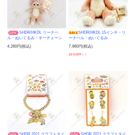
SHDR/HKDL リーナベ
SHDR/HKDL 15インチ・リ
ル・ぬいぐるみ・キーチェーン
ーナベル・ぬいぐるみ
4,280円(税込)
7,980円(税込)
20％OFF！！
SHDR 2021 クラフトタイ
SHDR 2021 クラフトタイ