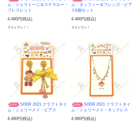
ム・ジェラトーニ＆ステラルー・
ム・ダッフィー＆フレンズ・ピア
ブレスレット
ス6個セット
4,480円(税込)
4,480円(税込)
ラストワン！！
ラストワン！
SHDR 2021 クラフトタイ
SHDR 2021 クラフトタイ
ム・シェリーメイ・ピアス
ム・シェリーメイ・ネックレス
4,480円(税込)
4,980円(税込)