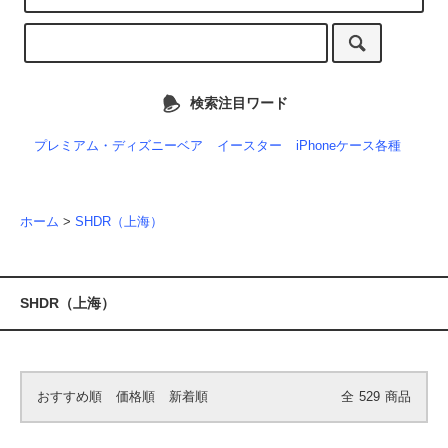
検索注目ワード
プレミアム・ディズニーベア
イースター
iPhoneケース各種
ホーム
>
SHDR（上海）
SHDR（上海）
おすすめ順
価格順
新着順
全
529
商品