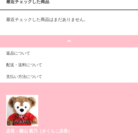
最近チェックした商品
最近チェックした商品はまだありません。
返品について
配送・送料について
支払い方法について
店長：横山 紫乃（さくらこ店長）