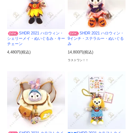
SHDR 2021 ハロウィン・
SHDR 2021 ハロウィン・
シェリーメイ・ぬいぐるみ・キー
9インチ・ステラルー・ぬいぐる
チェーン
み
4,480円(税込)
14,800円(税込)
ラストワン！！