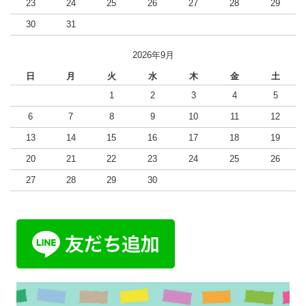
23
24
25
26
27
28
29
30
31
2026年9月
日
月
火
水
木
金
土
1
2
3
4
5
6
7
8
9
10
11
12
13
14
15
16
17
18
19
20
21
22
23
24
25
26
27
28
29
30