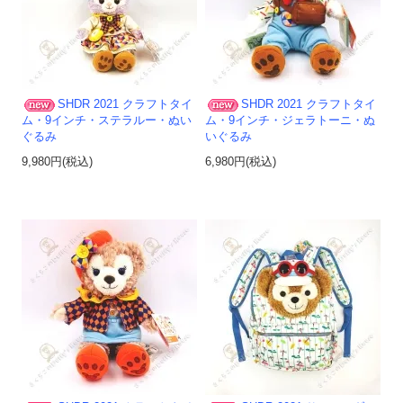
SHDR 2021 クラフトタイ
SHDR 2021 クラフトタイ
ム・9インチ・ステラルー・ぬい
ム・9インチ・ジェラトーニ・ぬ
ぐるみ
いぐるみ
9,980円(税込)
6,980円(税込)