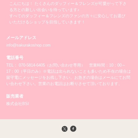
こんにちは！ たくさんのダッフィー＆フレンズが可愛がって下さ
る方との新しい出会いを待っています♪
すべてのダッフィー＆フレンズのファンの方々に安心してお選び
いただけるショップを目指していきます！
メールアドレス
info@sakurakoshop.com
電話番号
TEL： 070-5814-6405（お問い合わせ専用） 営業時間：10：00～
17：00（平日のみ）※電話は出られないことも多いため不在の場合は
留守電にメッセージをお残し下さい。お急ぎの場合はメールにてお問
い合わせ下さい。営業のお電話はお断りさせて頂いております。
販売業者
株式会社BSI