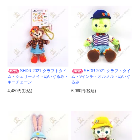
SHDR 2021 クラフトタイ
SHDR 2021 クラフトタイ
ム・シェリーメイ・ぬいぐるみ・
ム・9インチ・オルメル・ぬいぐ
キーチェーン
るみ
4,480円(税込)
6,980円(税込)