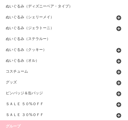
ぬいぐるみ（ディズニーベア・タイプ）
ぬいぐるみ（シェリーメイ）
ぬいぐるみ（ジェラトーニ）
ぬいぐるみ（ステラルー）
ぬいぐるみ（クッキー）
ぬいぐるみ（オル）
コスチューム
グッズ
ピンバッジ＆缶バッジ
ＳＡＬＥ ５０%ＯＦＦ
ＳＡＬＥ ３０%ＯＦＦ
グループ