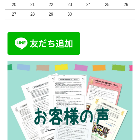
20
21
22
23
24
25
26
27
28
29
30