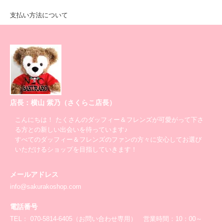
支払い方法について
店長：横山 紫乃（さくらこ店長）
こんにちは！ たくさんのダッフィー＆フレンズが可愛がって下さ
る方との新しい出会いを待っています♪
すべてのダッフィー＆フレンズのファンの方々に安心してお選び
いただけるショップを目指していきます！
メールアドレス
info@sakurakoshop.com
電話番号
TEL： 070-5814-6405（お問い合わせ専用） 営業時間：10：00～