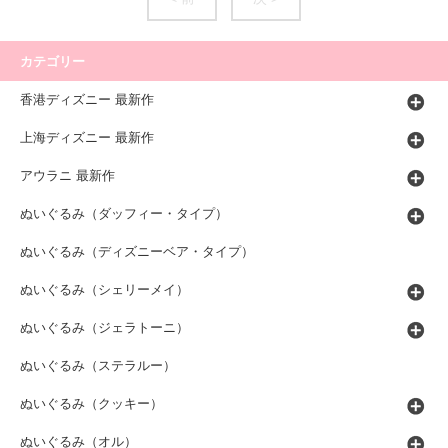
カテゴリー
香港ディズニー 最新作
上海ディズニー 最新作
アウラニ 最新作
ぬいぐるみ（ダッフィー・タイプ）
ぬいぐるみ（ディズニーベア・タイプ）
ぬいぐるみ（シェリーメイ）
ぬいぐるみ（ジェラトーニ）
ぬいぐるみ（ステラルー）
ぬいぐるみ（クッキー）
ぬいぐるみ（オル）