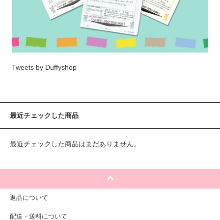
Tweets by Duffyshop
最近チェックした商品
最近チェックした商品はまだありません。
返品について
配送・送料について