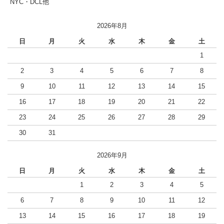
NYC・DCL他
2026年8月
日
月
火
水
木
金
土
1
2
3
4
5
6
7
8
9
10
11
12
13
14
15
16
17
18
19
20
21
22
23
24
25
26
27
28
29
30
31
2026年9月
日
月
火
水
木
金
土
1
2
3
4
5
6
7
8
9
10
11
12
13
14
15
16
17
18
19