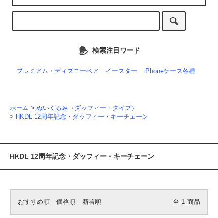
検索注目ワード
プレミアム・ディズニーベア
イースター
iPhoneケース各種
ホーム
>
ぬいぐるみ（ダッフィー・タイプ）
>
HKDL 12周年記念・ダッフィー・キーチェーン
HKDL 12周年記念・ダッフィー・キーチェーン
おすすめ順
価格順
新着順
全
1
商品