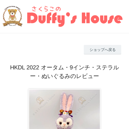
ショップへ戻る
HKDL 2022 オータム・9インチ・ステラル
ー・ぬいぐるみのレビュー