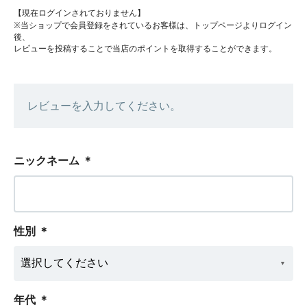
【現在ログインされておりません】
※当ショップで会員登録をされているお客様は、トップページよりログイン
後、
レビューを投稿することで当店のポイントを取得することができます。
レビューを入力してください。
ニックネーム
＊
性別
＊
年代
＊