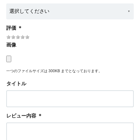
評価
＊
画像
一つのファイルサイズは 300KB までとなっております。
タイトル
レビュー内容
＊