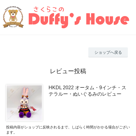
ショップへ戻る
レビュー投稿
HKDL 2022 オータム・9インチ・ス
テラルー・ぬいぐるみのレビュー
投稿内容がショップに反映されるまで、しばらく時間がかかる場合がござい
ます。