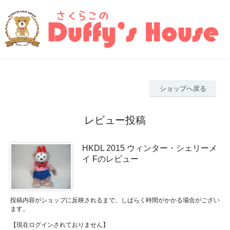
ショップへ戻る
レビュー投稿
HKDL 2015 ウィンター・シェリーメ
イ Fのレビュー
投稿内容がショップに反映されるまで、しばらく時間がかかる場合がござい
ます。
【現在ログインされておりません】