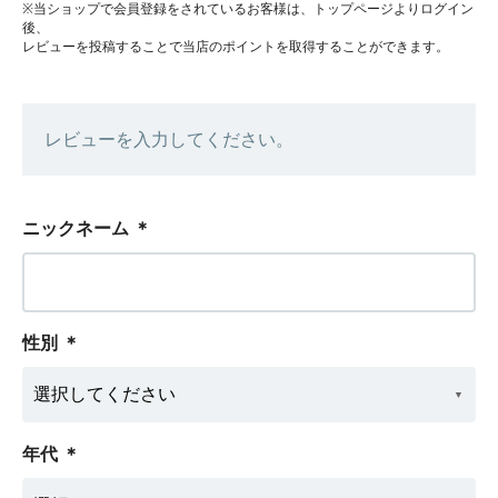
※当ショップで会員登録をされているお客様は、トップページよりログイン
後、
レビューを投稿することで当店のポイントを取得することができます。
レビューを入力してください。
ニックネーム
＊
性別
＊
年代
＊