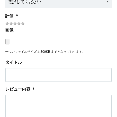
評価
＊
画像
一つのファイルサイズは 300KB までとなっております。
タイトル
レビュー内容
＊